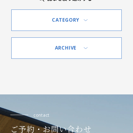
CATEGORY
ARCHIVE
contact
ご予約・お問い合わせ