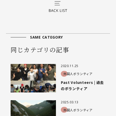
SAME CATEGORY
同じカテゴリの記事
2020.11.25
外国人ボランティア
Past Volunteers | 過去
のボランティア
2025.03.13
外国人ボランティア