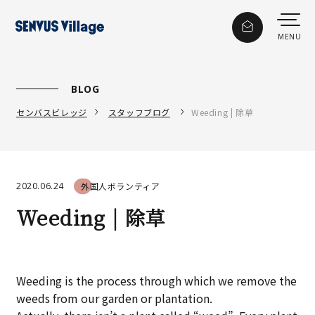
BLOG
センバスビレッジ
スタッフブログ
Weeding | 除草
2020.06.24
外国人ボランティア
Weeding | 除草
Weeding is the process through which we remove the
weeds from our garden or plantation.