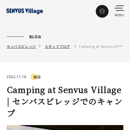
BLOG
センバスビレッジ
スタッフブログ
Camping at Senvus Village | センバスビレッジでのキャンプ
2022.11.16
施設
Camping at Senvus Village
| センバスビレッジでのキャン
プ