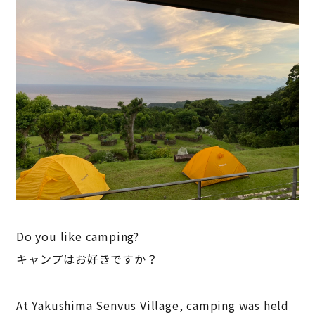
Do you like camping?
キャンプはお好きですか？
At Yakushima Senvus Village, camping was held