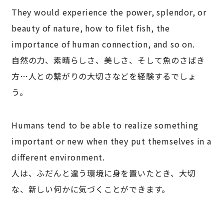
They would experience the power, splendor, or
beauty of nature, how to filet fish, the
importance of human connection, and so on.
自然の力、素晴らしさ、美しさ、そして魚のさばき
方…人との繋がりの大切さなどを経験するでしょ
う。
Humans tend to be able to realize something
important or new when they put themselves in a
different environment.
人は、ふだんと違う環境に身を置いたとき、大切
な、新しい何かに気づくことができます。