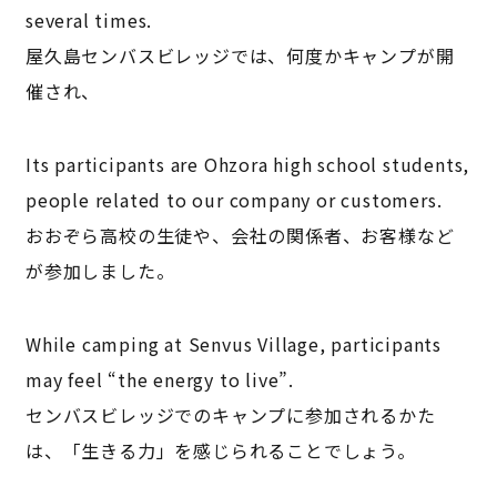
several times.
屋久島センバスビレッジでは、何度かキャンプが開
催され、
Its participants are Ohzora high school students,
people related to our company or customers.
おおぞら高校の生徒や、会社の関係者、お客様など
が参加しました。
While camping at Senvus Village, participants
may feel “the energy to live”.
センバスビレッジでのキャンプに参加されるかた
は、「生きる力」を感じられることでしょう。