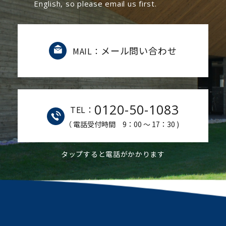
English, so please email us first.
メール問い合わせ
MAIL：
0120-50-1083
TEL：
（ 電話受付時間 9：00 ～ 17：30 )
タップすると電話がかかります