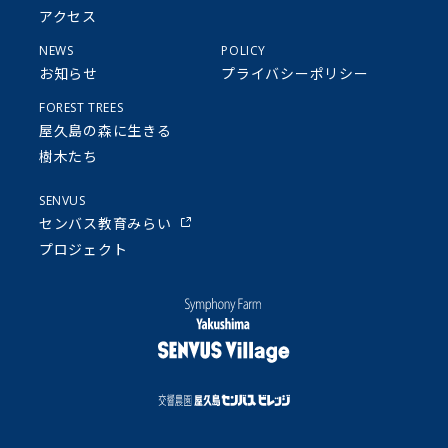
アクセス
NEWS
POLICY
お知らせ
プライバシーポリシー
FOREST TREES
屋久島の森に生きる
樹木たち
SENVUS
センバス教育みらい
プロジェクト