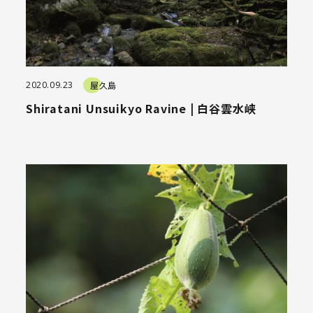
2020.09.23
屋久島
Shiratani Unsuikyo Ravine | 白谷雲水峡