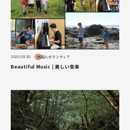
2020.09.30
外国人ボランティア
Beautiful Music | 美しい音楽