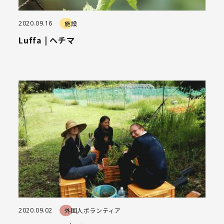
2020.09.16
施設
Luffa | ヘチマ
2020.09.02
外国人ボランティア