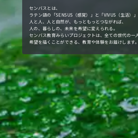
センバスとは、
ラテン語の「SENSUS（感覚）」と「VIVUS（生活
人と人、人と自然が、もっともっとつながれば、
人の、暮らしの、未来を希望に変えられる。
センバス教育みらいプロジェクトは、全ての世代の一
希望を描くことができる、教育や体験をお届けします