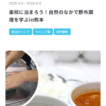
2026.9.5 - 2026.9.6
楽校に泊まろう！自然のなかで野外調
理を学ぶin熊本
宿泊キャンプ
キャンプ飯
自然観察