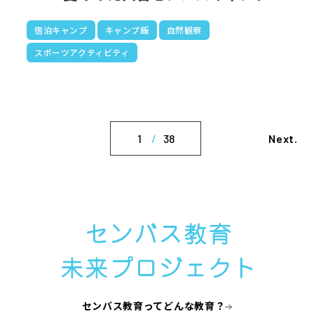
宿泊キャンプ
キャンプ飯
自然観察
スポーツアクティビティ
1
38
Next.
センバス教育ってどんな教育？