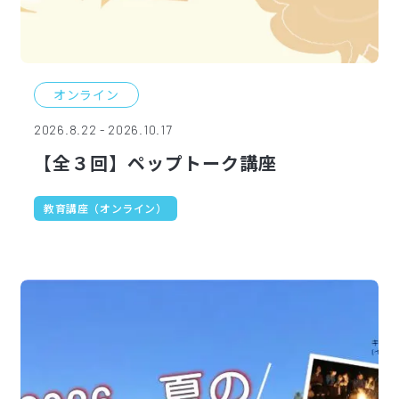
オンライン
2026.8.22 - 2026.10.17
【全３回】ペップトーク講座
教育講座（オンライン）