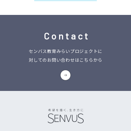
Contact
センバス教育みらいプロジェクトに
対してのお問い合わせはこちらから