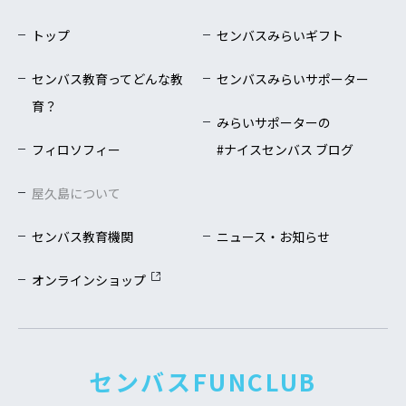
トップ
センバスみらいギフト
センバス教育ってどんな教
センバスみらいサポーター
育？
みらいサポーターの
フィロソフィー
#ナイスセンバス ブログ
屋久島について
センバス教育機関
ニュース・お知らせ
オンラインショップ
センバスFUNCLUB