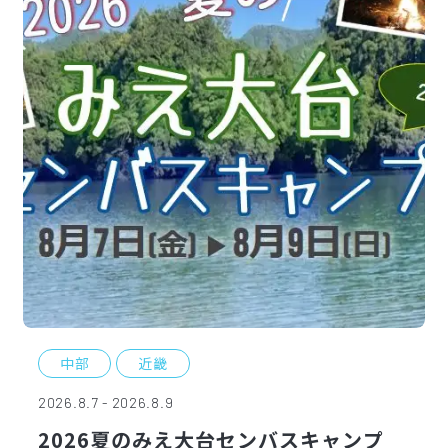
中部
近畿
2026.8.7 - 2026.8.9
2026夏のみえ大台センバスキャンプ