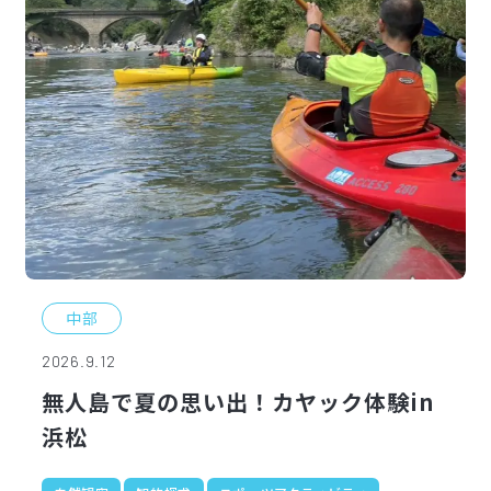
中部
2026.9.12
無人島で夏の思い出！カヤック体験in
浜松