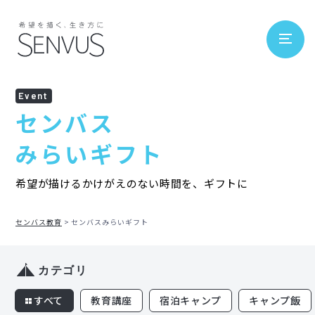
Event
センバス
みらいギフト
希望が描けるかけがえのない時間を、ギフトに
センバス教育
センバスみらいギフト
カテゴリ
すべて
教育講座
宿泊キャンプ
キャンプ飯