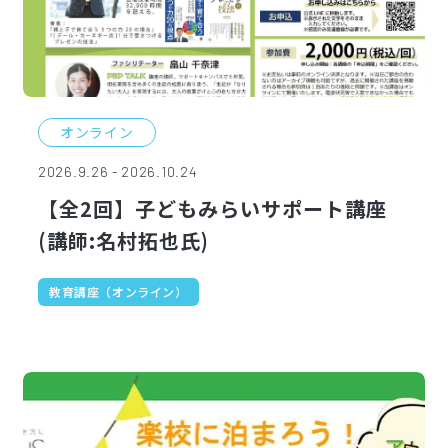
オンライン
2026.9.26 - 2026.10.24
【全2回】子どもみらいサポート講座
(講師:名村拓也氏)
教育講座（オンライン）