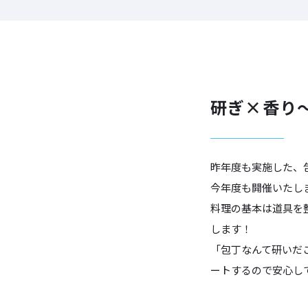
研ぎ×香り
昨年度も実施した、
今年度も開催いたし
料理の基本は道具を
します！
「包丁なんて研いだ
ートするので安心し