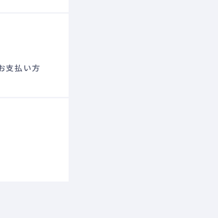
お支払い方