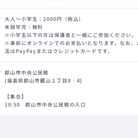
大人～小学生：2000円（税込）
未就学児：無料
※小学生以下の方は保護者と一緒にご参加ください。
※事前にオンラインでのお支払いとなります。なお、
法はPayPayまたはクレジットカードです。
郡山市中央公民館
(福島県郡山市麓山１丁目8‐4)
【集合】
10:50 郡山市中央公民館の入口