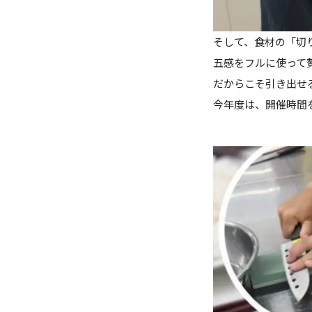
そして、食材の「切
五感をフルに使って
だからこそ引き出せ
今年度は、開催時間