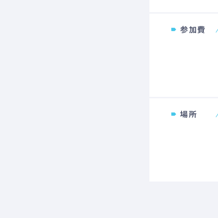
参加費
場所