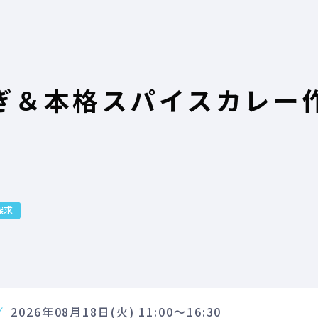
ぎ＆本格スパイスカレー作
探求
2026年08月18日(火) 11:00～16:30