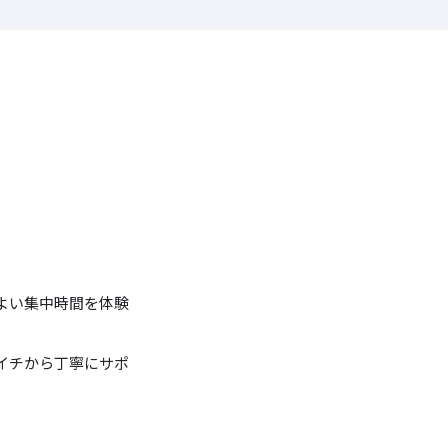
よい集中時間を体験
イチから丁寧にサポ