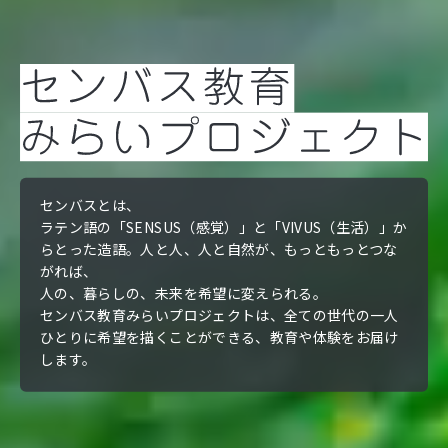
センバスとは、
ラテン語の「SENSUS（感覚）」と「VIVUS（生活）」か
らとった造語。
人と人、人と自然が、もっともっとつな
がれば、
人の、暮らしの、未来を希望に変えられる。
センバス教育みらいプロジェクトは、全ての世代の一人
ひとりに
希望を描くことができる、教育や体験をお届け
します。