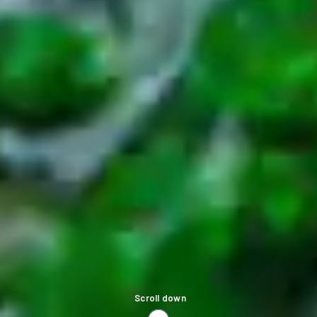
Scroll down