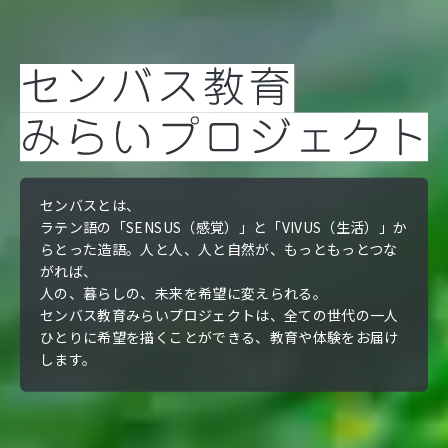
センバスとは、
ラテン語の「SENSUS（感覚）」と「VIVUS（生活）」か
らとった造語。
人と人、人と自然が、もっともっとつな
がれば、
人の、暮らしの、未来を希望に変えられる。
センバス教育みらいプロジェクトは、全ての世代の一人
ひとりに
希望を描くことができる、教育や体験をお届け
します。