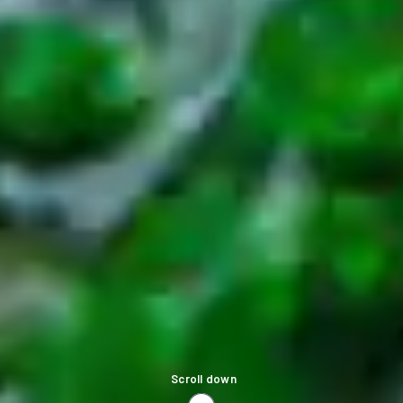
Scroll down