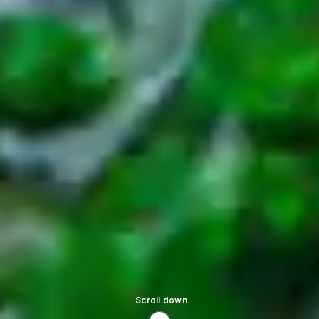
Scroll down