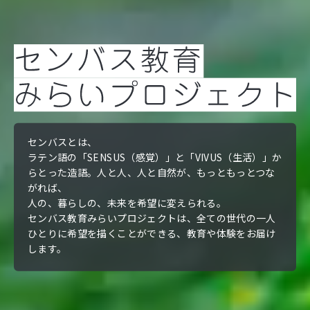
センバスとは、
ラテン語の「SENSUS（感覚）」と「VIVUS（生活）」か
らとった造語。
人と人、人と自然が、もっともっとつな
がれば、
人の、暮らしの、未来を希望に変えられる。
センバス教育みらいプロジェクトは、全ての世代の一人
ひとりに
希望を描くことができる、教育や体験をお届け
します。