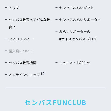
トップ
センバスみらいギフト
センバス教育ってどんな教
センバスみらいサポーター
育？
みらいサポーターの
フィロソフィー
#ナイスセンバス ブログ
屋久島について
センバス教育機関
ニュース・お知らせ
オンラインショップ
センバスFUNCLUB