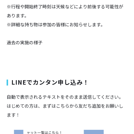
※行程や開始終了時刻は天候などにより前後する可能性が
あります。
※詳細な持ち物は参加の皆様にお知らせします。
過去の実施の様子
LINEでカンタン申し込み！
自動で表示されるテキストをそのまま送信してください。
はじめての方は、まずはこちらから友だち追加をお願いし
ます！