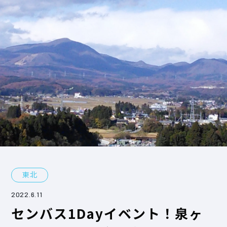
東北
2022.6.11
センバス1Dayイベント！泉ヶ