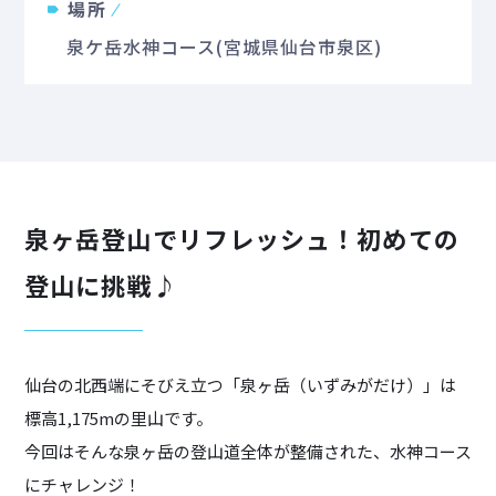
場所
泉ケ岳水神コース(宮城県仙台市泉区)
泉ヶ岳登山でリフレッシュ！初めての
登山に挑戦♪
仙台の北西端にそびえ立つ「泉ヶ岳（いずみがだけ）」は
標高1,175mの里山です。
今回はそんな泉ヶ岳の登山道全体が整備された、水神コース
にチャレンジ！