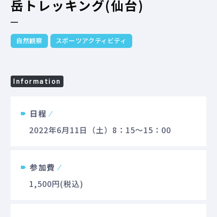
岳トレッキング(仙台)
自然観察
スポーツアクティビティ
Information
日程
2022年6月11日（土）8：15～15：00
参加費
1,500円(税込)