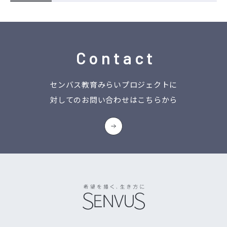
Contact
センバス教育みらいプロジェクトに
対してのお問い合わせはこちらから