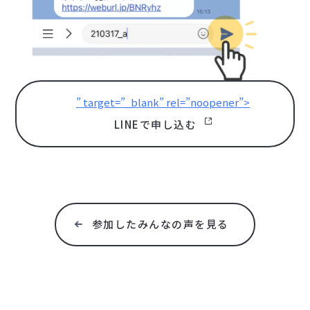
” target=”_blank” rel=”noopener”>
LINEで申し込む
参加したみんなの声を見る