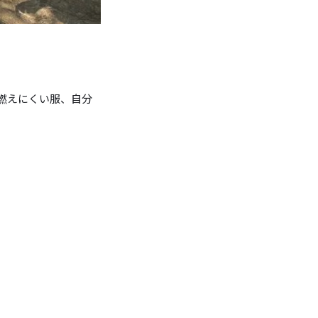
燃えにくい服、自分