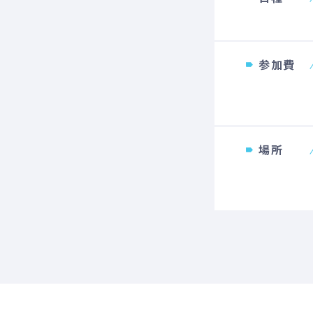
参加費
場所