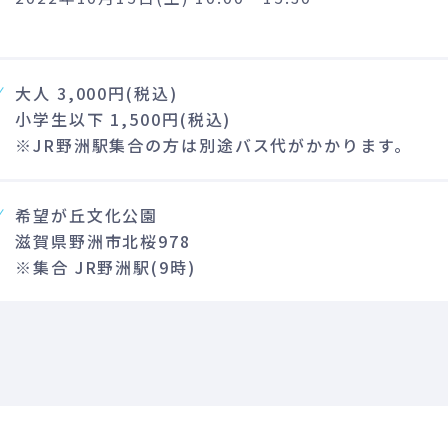
大人 3,000円(税込)
小学生以下 1,500円(税込)
※JR野洲駅集合の方は別途バス代がかかります。
希望が丘文化公園
滋賀県野洲市北桜978
※集合 JR野洲駅(9時)