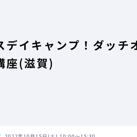
スデイキャンプ！ダッチ
講座(滋賀)
2022年10月15日(土) 10:00～15:30