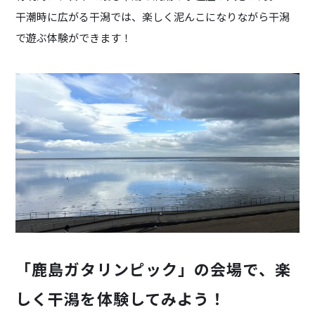
干潮時に広がる干潟では、楽しく泥んこになりながら干潟
で遊ぶ体験ができます！
「鹿島ガタリンピック」の会場で、楽
しく干潟を体験してみよう！