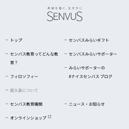
トップ
センバスみらいギフト
センバス教育ってどんな教
センバスみらいサポーター
育？
みらいサポーターの
フィロソフィー
#ナイスセンバス ブログ
屋久島について
センバス教育機関
ニュース・お知らせ
オンラインショップ