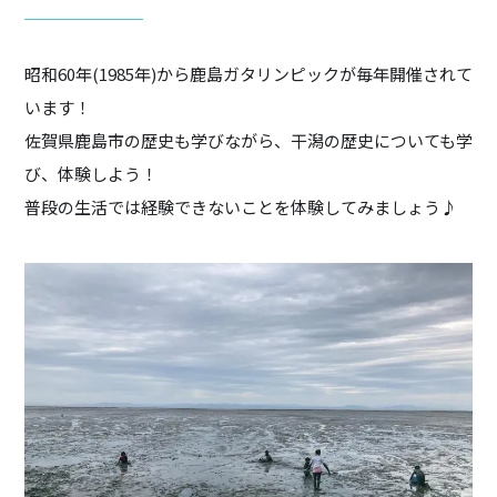
昭和60年(1985年)から鹿島ガタリンピックが毎年開催されて
います！
佐賀県鹿島市の歴史も学びながら、干潟の歴史についても学
び、体験しよう！
普段の生活では経験できないことを体験してみましょう♪