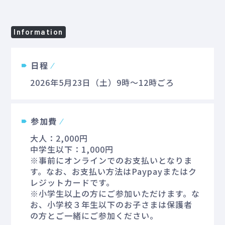
Information
日程
2026年5月23日（土）9時～12時ごろ
参加費
大人：2,000円
中学生以下：1,000円
※事前にオンラインでのお支払いとなりま
す。なお、お支払い方法はPaypayまたはク
レジットカードです。
※小学生以上の方にご参加いただけます。な
お、小学校３年生以下のお子さまは保護者
の方とご一緒にご参加ください。