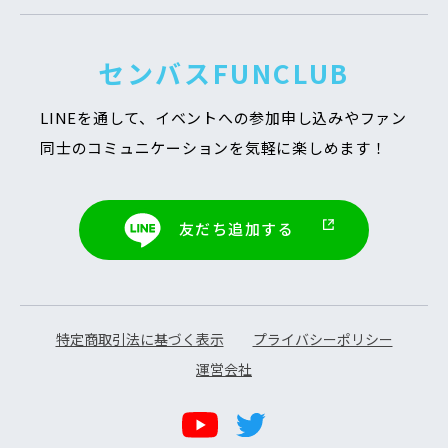
センバスFUNCLUB
LINEを通して、イベントへの参加申し込みや
ファン
同士のコミュニケーションを気軽に楽しめます！
友だち追加する
特定商取引法に基づく表示
プライバシーポリシー
運営会社