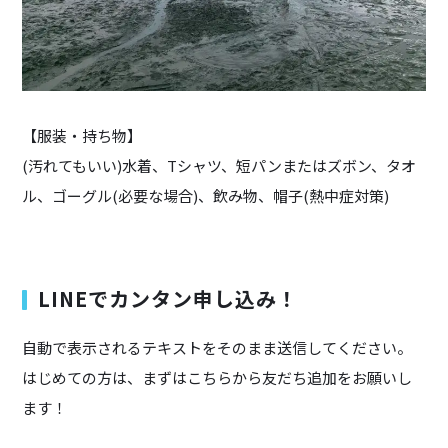
【服装・持ち物】
(汚れてもいい)水着、Tシャツ、短パンまたはズボン、タオ
ル、ゴーグル(必要な場合)、飲み物、帽子(熱中症対策)
LINEでカンタン申し込み！
自動で表示されるテキストをそのまま送信してください。
はじめての方は、まずはこちらから友だち追加をお願いし
ます！