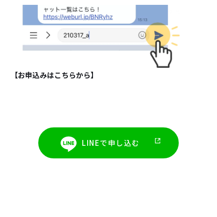
【お申込みはこちらから】
LINEで申し込む