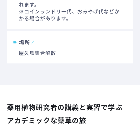
れます。
※コインランドリー代、おみやげ代などか
かる場合があります。
場所
屋久島集合解散
薬用植物研究者の講義と実習で学ぶ
アカデミックな薬草の旅