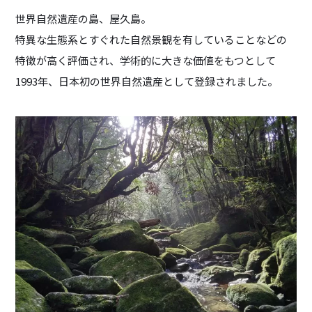
世界自然遺産の島、屋久島。
特異な生態系とすぐれた自然景観を有していることなどの
特徴が高く評価され、学術的に大きな価値をもつとして
1993年、日本初の世界自然遺産として登録されました。