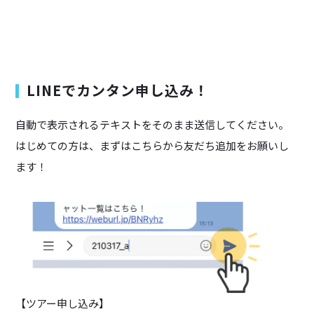
LINEでカンタン申し込み！
自動で表示されるテキストをそのまま送信してください。
はじめての方は、まずはこちらから友だち追加をお願いし
ます！
【ツアー申し込み】