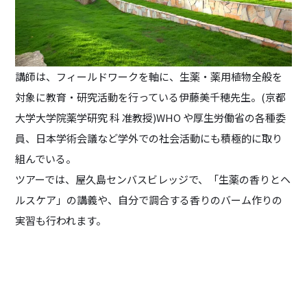
講師は、フィールドワークを軸に、生薬・薬用植物全般を
対象に教育・研究活動を行っている伊藤美千穂先生。(京都
大学大学院薬学研究 科 准教授)WHO や厚生労働省の各種委
員、日本学術会議など学外での社会活動にも積極的に取り
組んでいる。
ツアーでは、屋久島センバスビレッジで、「生薬の香りとヘ
ルスケア」の講義や、自分で調合する香りのバーム作りの
実習も行われます。