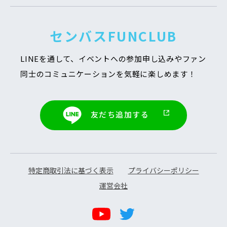
センバスFUNCLUB
LINEを通して、イベントへの参加申し込みや
ファン
同士のコミュニケーションを気軽に楽しめます！
友だち追加する
特定商取引法に基づく表示
プライバシーポリシー
運営会社