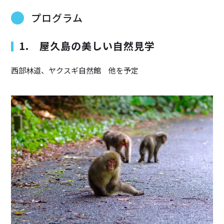
プログラム
1. 屋久島の美しい自然見学
西部林道、ヤクスギ自然館 他を予定