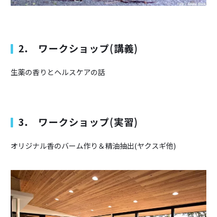
2. ワークショップ(講義)
生薬の香りとヘルスケアの話
3. ワークショップ(実習)
オリジナル香のバーム作り＆精油抽出(ヤクスギ他)