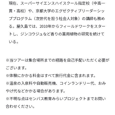
現在、スーパーサイエンスハイスクール指定校（中高一
貫・高校）や、京都大学のエグゼクティブリーダーシッ
ププログラム（次世代を担う社会人対象）の講師も務め
る。屋久島では、2010年からフィールドワークをスター
トし、ジンコウジュなど香りの薬用植物の研究を続けて
いる。
※当ツアーは集合場所までの経路を自己手配いただく必要が
ございます。
※体験にかかる料金はすべて旅行代金に含まれます。
※温泉の入泉料や自動販売機、コインランドリー代、おみ
やげ代などかかる場合があります。
※不明な点はセンバス教育みらいプロジェクトまでお問い
合わせください。