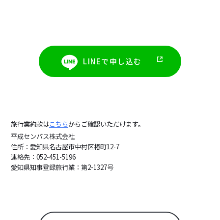
LINEで申し込む
旅行業約款は
こちら
からご確認いただけます。
平成センバス株式会社
住所：愛知県名古屋市中村区椿町12-7
連絡先：052-451-5196
愛知県知事登録旅行業：第2-1327号