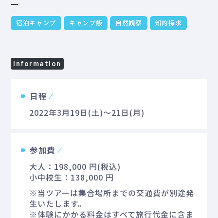
宿泊キャンプ
キャンプ飯
自然観察
知的探求
Information
日程
2022年3月19日(土)～21日(月)
参加費
大人：198,000 円(税込)
小中校生：138,000 円
※当ツアーは集合場所までの交通費が別途発
生いたします。
※体験にかかる料金はすべて旅行代金に含ま