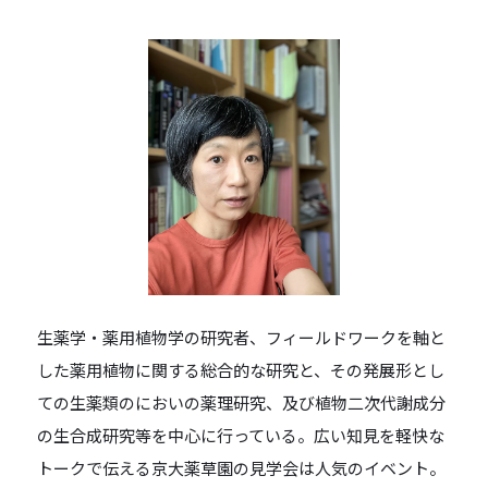
生薬学・薬用植物学の研究者、フィールドワークを軸と
した薬用植物に関する総合的な研究と、その発展形とし
ての生薬類のにおいの薬理研究、及び植物二次代謝成分
の生合成研究等を中心に行っている。広い知見を軽快な
トークで伝える京大薬草園の見学会は人気のイベント。