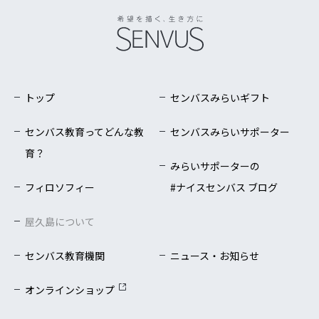
トップ
センバスみらいギフト
センバス教育ってどんな教
センバスみらいサポーター
育？
みらいサポーターの
フィロソフィー
#ナイスセンバス ブログ
屋久島について
センバス教育機関
ニュース・お知らせ
オンラインショップ