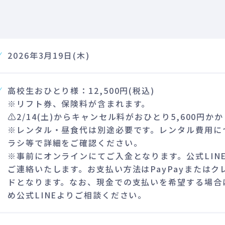
2026年3月19日(木)
高校生おひとり様：12,500円(税込)
※リフト券、保険料が含まれます。
⚠️2/14(土)からキャンセル料がおひとり5,600円か
※レンタル・昼食代は別途必要です。レンタル費用に
ラシ等で詳細をご確認ください。
※事前にオンラインにてご入金となります。公式LIN
ご連絡いたします。お支払い方法はPayPayまたはク
ドとなります。なお、現金での支払いを希望する場合
め公式LINEよりご相談ください。