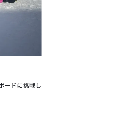
ボードに挑戦し