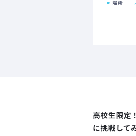
場所
高校生限定
に挑戦して