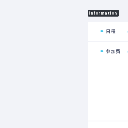
Information
日程
参加費