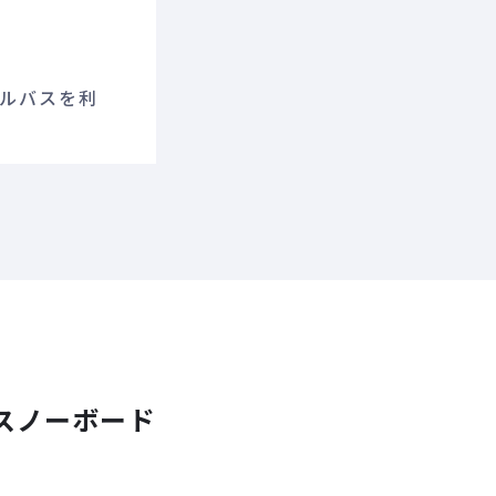
トルバスを利
スノーボード