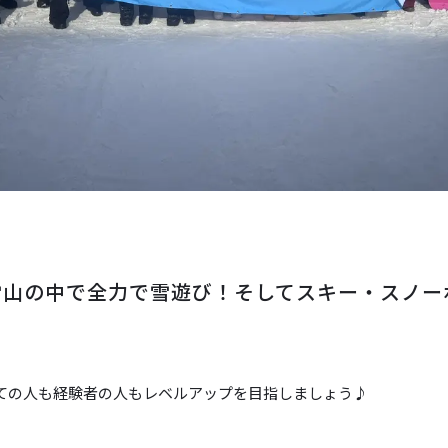
雪山の中で全力で雪遊び！そしてスキー・スノー
ての人も経験者の人もレベルアップを目指しましょう♪