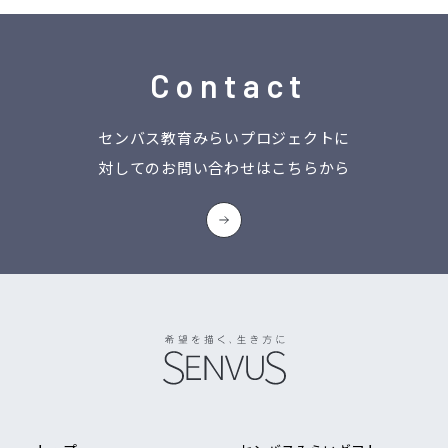
Contact
センバス教育みらいプロジェクトに
対してのお問い合わせはこちらから