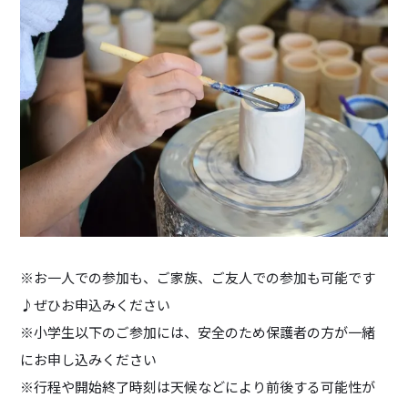
※お一人での参加も、ご家族、ご友人での参加も可能です
♪ぜひお申込みください
※小学生以下のご参加には、安全のため保護者の方が一緒
にお申し込みください
※行程や開始終了時刻は天候などにより前後する可能性が