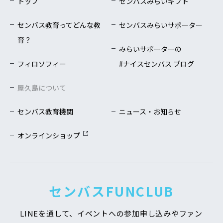
トップ
センバスみらいギフト
センバス教育ってどんな教
センバスみらいサポーター
育？
みらいサポーターの
フィロソフィー
#ナイスセンバス ブログ
屋久島について
センバス教育機関
ニュース・お知らせ
オンラインショップ
センバスFUNCLUB
LINEを通して、イベントへの参加申し込みや
ファン