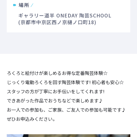
場所
ギャラリー道半 ONEDAY 陶芸SCHOOL
(京都市中京区西ノ京樋ノ口町18)
ろくろと絵付けが楽しめるお得な定番陶芸体験☆
じっくり電動ろくろを回す陶芸体験です! 初心者も安心☆
スタッフの方が丁寧にお手伝いをしてくれます!
できあがった作品でおうちなどで楽しめます♪
お一人での参加も、ご家族、ご友人での参加も可能です♪
ぜひお申込みください。