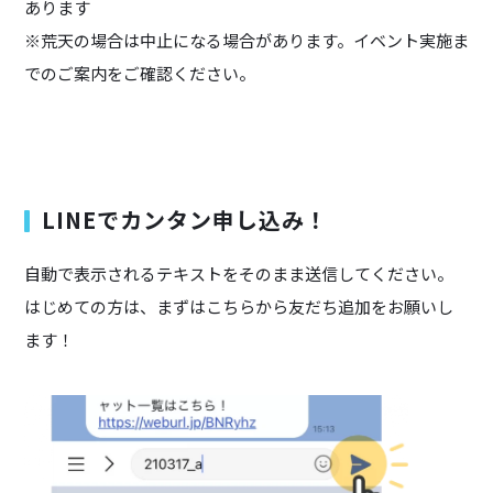
あります
※荒天の場合は中止になる場合があります。イベント実施ま
でのご案内をご確認ください。
LINEでカンタン申し込み！
自動で表示されるテキストをそのまま送信してください。
はじめての方は、まずはこちらから友だち追加をお願いし
ます！