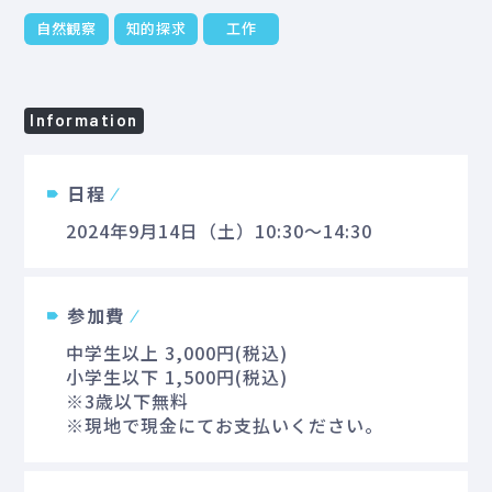
自然観察
知的探求
工作
Information
日程
2024年9月14日（土）10:30～14:30
参加費
中学生以上 3,000円(税込)
小学生以下 1,500円(税込)
※3歳以下無料
※現地で現金にてお支払いください。