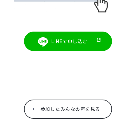
LINEで申し込む
参加したみんなの声を見る