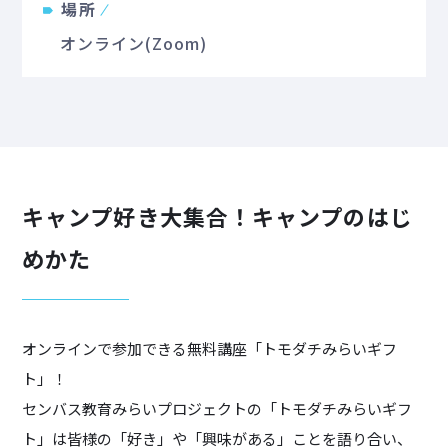
場所
オンライン(Zoom)
キャンプ好き大集合！キャンプのはじ
めかた
オンラインで参加できる無料講座「トモダチみらいギフ
ト」！
センバス教育みらいプロジェクトの「トモダチみらいギフ
ト」は皆様の「好き」や「興味がある」ことを語り合い、