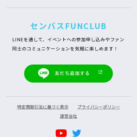
センバスFUNCLUB
LINEを通して、イベントへの参加申し込みや
ファン
同士のコミュニケーションを気軽に楽しめます！
友だち追加する
特定商取引法に基づく表示
プライバシーポリシー
運営会社