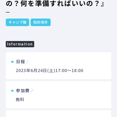
の？何を準備すればいいの？』
キャンプ飯
知的探求
Information
日程
2023年6月24日(土)17:00～18:00
参加費
無料