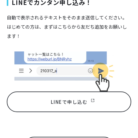
LINEでカンタン申し込み！
自動で表示されるテキストをそのまま送信してください。
はじめての方は、まずはこちらから友だち追加をお願いし
ます！
LINEで申し込む