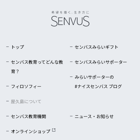
トップ
センバスみらいギフト
センバス教育ってどんな教
センバスみらいサポーター
育？
みらいサポーターの
フィロソフィー
#ナイスセンバス ブログ
屋久島について
センバス教育機関
ニュース・お知らせ
オンラインショップ