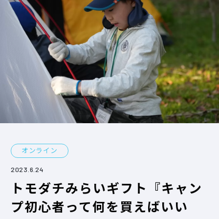
オンライン
2023.6.24
トモダチみらいギフト『キャン
プ初心者って何を買えばいい