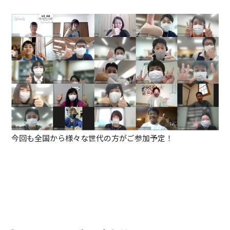
今回も全国から様々な世代の方がご参加予定！