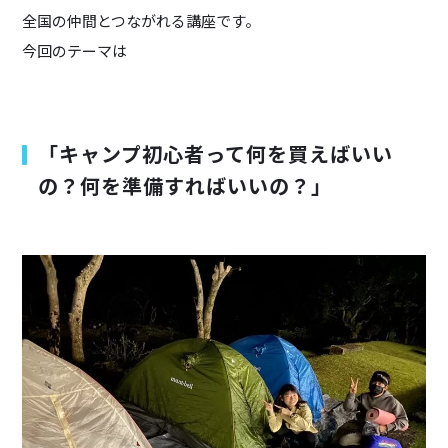
全国の仲間とつながれる講座です。
今回のテーマは
「キャンプ初心者って何を買えばいい
の？何を準備すればいいの？」