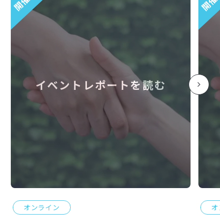
イベントレポートを読む
オンライン
オ