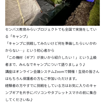
センバス教育みらいプロジェクトでも全国で実施をしてい
る「キャンプ」
「キャンプに挑戦してみたいけど何を準備したらいいかわ
からない…」という初心者から
「この機材（ギア）が良いから紹介したい！」という上級
者まで、みんなでキャンプについて語りましょう♪
講座はオンライン会議システムZoomで開催！生徒の皆さん
はもちろん保護者の方もご参加いただけます。
経験者の方やすでに挑戦をしている方はお気に入りのキャ
ンプギアを片手にパソコンやタブレットスマホの前に集合
してくださいね♪