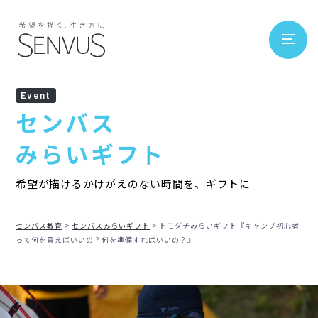
Event
センバス
みらいギフト
希望が描けるかけがえのない時間を、ギフトに
センバス教育
センバスみらいギフト
トモダチみらいギフト『キャンプ初心者
って何を買えばいいの？何を準備すればいいの？』