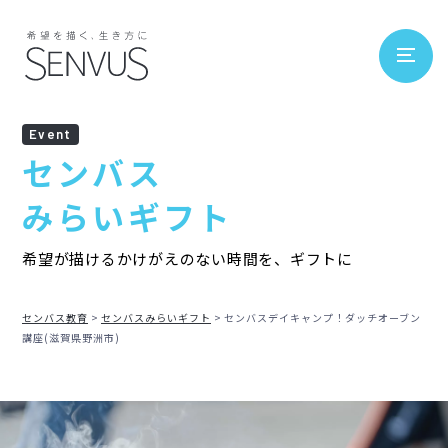
Event
センバス
みらいギフト
希望が描けるかけがえのない時間を、ギフトに
センバス教育
センバスみらいギフト
センバスデイキャンプ！ダッチオーブン
講座(滋賀県野洲市)