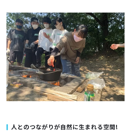
人とのつながりが自然に生まれる空間!