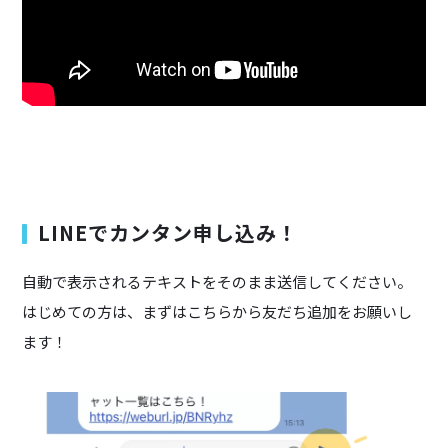
LINEでカンタン申し込み！
自動で表示されるテキストをそのまま送信してください。
はじめての方は、まずはこちらから友だち追加をお願いし
ます！