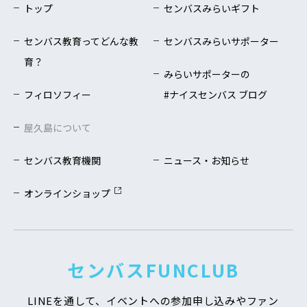
トップ
センバスみらいギフト
センバス教育ってどんな教
センバスみらいサポーター
育？
みらいサポーターの
フィロソフィー
#ナイスセンバス ブログ
屋久島について
センバス教育機関
ニュース・お知らせ
オンラインショップ
センバスFUNCLUB
LINEを通して、イベントへの参加申し込みや
ファン