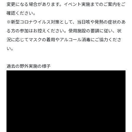
変更になる場合があります。イベント実施までのご案内をご
確認ください。
※新型コロナウイルス対策として、当日咳や発熱の症状のあ
る方の参加はお控えください。使用施設の要請に従い、状
況に応じてマスクの着用やアルコール消毒にご協力くださ
い。
過去の野外実施の様子