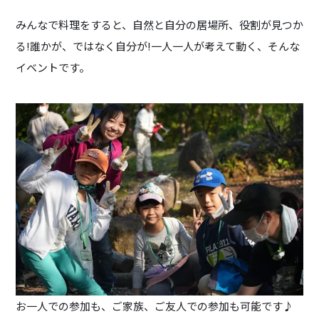
みんなで料理をすると、自然と自分の居場所、役割が見つか
る!誰かが、ではなく自分が!一人一人が考えて動く、そんな
イベントです。
お一人での参加も、ご家族、ご友人での参加も可能です♪