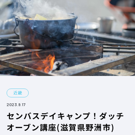
近畿
2023.9.17
センバスデイキャンプ！ダッチ
オーブン講座(滋賀県野洲市)