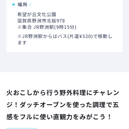
場所
希望が丘文化公園
滋賀県野洲市北桜978
※集合 JR野洲駅(9時15分)
※JR野洲駅からはバス(片道¥320)で移動し
ます
火おこしから行う野外料理にチャレン
ジ！ダッチオーブンを使った調理で五
感をフルに使い直観力をみがこう！