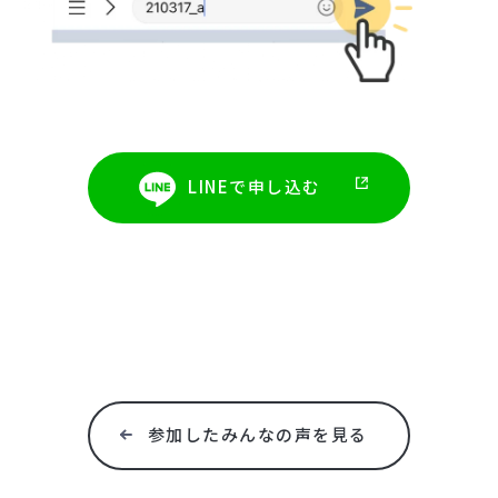
LINEで申し込む
参加したみんなの声を見る