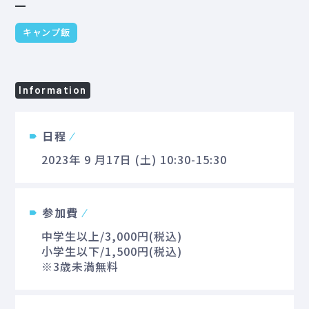
キャンプ飯
Information
日程
2023年 9 月17日 (土) 10:30-15:30
参加費
中学生以上/3,000円(税込)
小学生以下/1,500円(税込)
※3歳未満無料