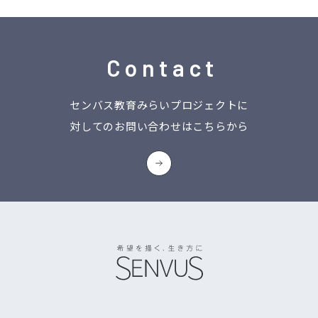
Contact
センバス教育みらいプロジェクトに
対してのお問い合わせはこちらから