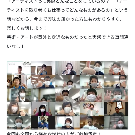
「アーティストって実際どんなことをしているの？」「アー
ティストを取り巻くお仕事ってどんなものがあるの」という
話などから、今まで興味の無かった方にもわかりやすく、
楽しくお話します！
芸術・アートが意外と身近なものだったと実感できる事間違
いなし！
今回も全国から様々な世代の方がご参加予定！