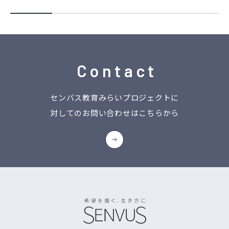
Contact
センバス教育みらいプロジェクトに
対してのお問い合わせはこちらから