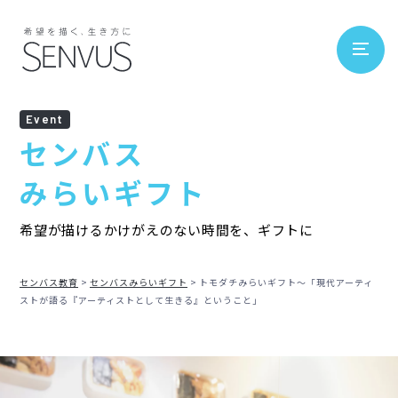
Event
センバス
みらいギフト
希望が描けるかけがえのない時間を、ギフトに
センバス教育
センバスみらいギフト
トモダチみらいギフト～「現代アーティ
ストが語る『アーティストとして生きる』ということ」