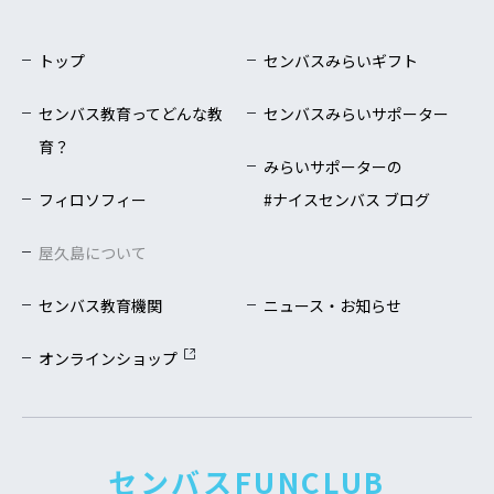
トップ
センバスみらいギフト
センバス教育ってどんな教
センバスみらいサポーター
育？
みらいサポーターの
フィロソフィー
#ナイスセンバス ブログ
屋久島について
センバス教育機関
ニュース・お知らせ
オンラインショップ
センバスFUNCLUB