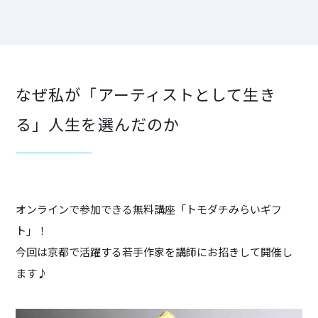
なぜ私が「アーティストとして生き
る」人生を選んだのか
オンラインで参加できる無料講座「トモダチみらいギフ
ト」！
今回は京都で活躍する若手作家を講師にお招きして開催し
ます♪