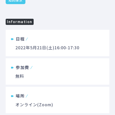
知的探求
Information
日程
2022年5月21日(土)16:00-17:30
参加費
無料
場所
オンライン(Zoom)