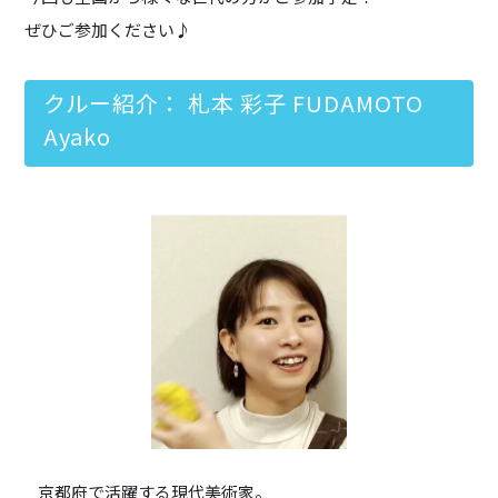
ぜひご参加ください♪
クルー紹介： 札本 彩子 FUDAMOTO
Ayako
京都府で活躍する現代美術家。