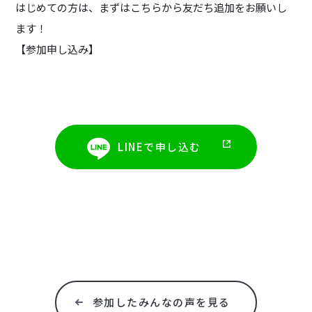
はじめての方は、まずはこちらから友だち追加をお願いし
ます！
【参加申し込み】
LINEで申し込む
参加したみんなの声を見る