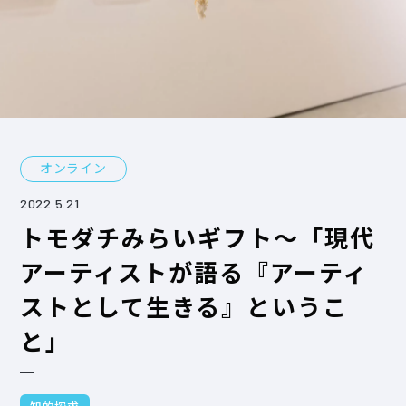
オンライン
2022.5.21
トモダチみらいギフト～「現代
アーティストが語る『アーティ
ストとして生きる』というこ
と」