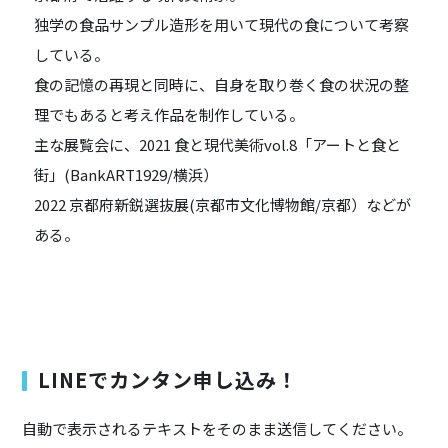
独学の食品サンプル造形を用いて現代の食について考察
している。
食の記憶の再現と同時に、自身を取り巻く食の状況の整
理でもあると考え作品を制作している。
主な展覧会に、2021 食と現代美術vol.8「アートと食と
街」(BankART1929/横浜）
2022 京都府新鋭選抜展(京都市文化博物館/京都）などが
ある。
LINEでカンタン申し込み！
自動で表示されるテキストをそのまま送信してください。