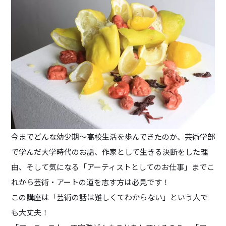
今までどんな幼少期～高校生活を歩んできたのか、芸術学部
で学んだ大学時代のお話、作家として生きる決断をした理
由、そして気になる「アーティストとしてのお仕事」までこ
れから芸術・アートの道を志す方は必見です！
この講座は「芸術の話は難しくてわからない」という人で
も大丈夫！