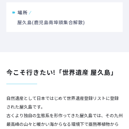
場所
屋久島(鹿児島南埠頭集合解散)
今こそ行きたい!「世界遺産 屋久島」
自然遺産として日本ではじめて世界遺産登録リストに登録
された屋久島です。
古くより独自の生態系を形作ってきた屋久島では、その九州
最高峰の山々と暖かい海からなる環境下で亜熱帯植物から