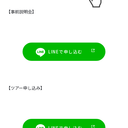
【事前説明会】
LINEで申し込む
【ツアー申し込み】
LINEで申し込む