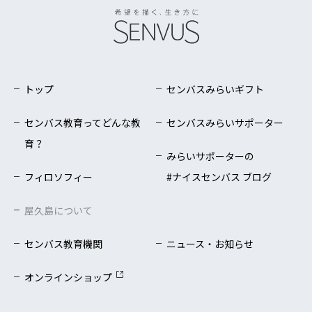
トップ
センバスみらいギフト
センバス教育ってどんな教
センバスみらいサポーター
育？
みらいサポーターの
フィロソフィー
#ナイスセンバス ブログ
屋久島について
センバス教育機関
ニュース・お知らせ
オンラインショップ