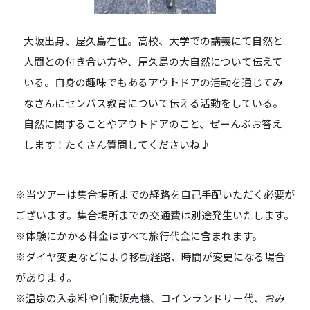
大阪出身、屋久島在住。高校、大学での講義にて自然と
人間との付き合い方や、屋久島の大自然について伝えて
いる。自身の趣味でもあるアウトドアの活動を通じてみ
なさんにセンバス教育について伝える活動をしている。
自然に関することやアウトドアのこと、ぜーんぶお答え
します！たくさん質問してくださいね♪
※当ツアーは集合場所までの経路を自己手配いただく必要が
ございます。集合場所までの交通費は別途発生いたします。
※体験にかかる料金はすべて旅行代金に含まれます。
※ダイヤ変更などにより移動経路、時間が変更になる場合
があります。
※温泉の入泉料や自動販売機、コインランドリー代、おみ