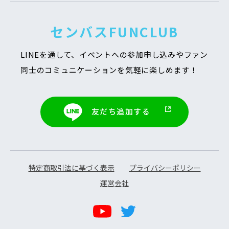
センバスFUNCLUB
LINEを通して、イベントへの参加申し込みや
ファン
同士のコミュニケーションを気軽に楽しめます！
友だち追加する
特定商取引法に基づく表示
プライバシーポリシー
運営会社