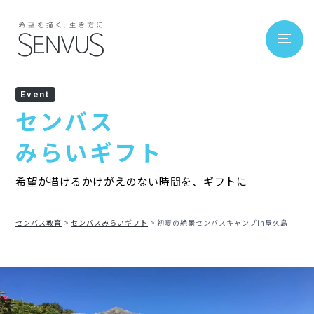
Event
センバス
みらいギフト
希望が描けるかけがえのない時間を、ギフトに
センバス教育
センバスみらいギフト
初夏の絶景センバスキャンプin屋久島