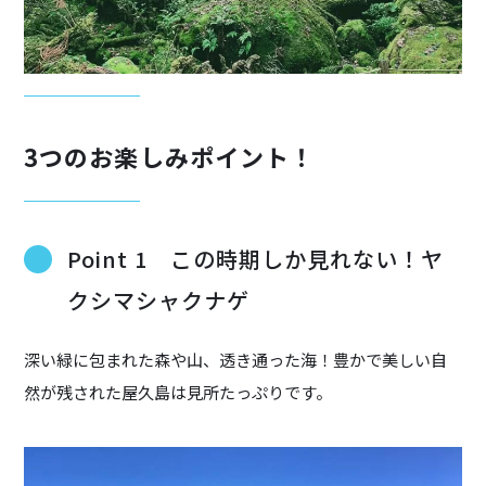
3つのお楽しみポイント！
Point 1 この時期しか見れない！ヤ
クシマシャクナゲ
深い緑に包まれた森や山、透き通った海！豊かで美しい自
然が残された屋久島は見所たっぷりです。