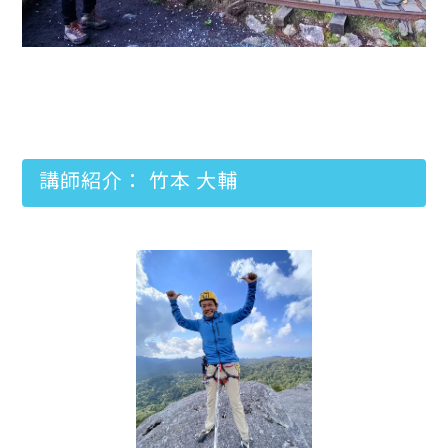
講師紹介： 竹本 大輔