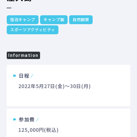
宿泊キャンプ
キャンプ飯
自然観察
スポーツアクティビティ
Information
日程
2022年5月27日(金)～30日(月)
参加費
125,000円(税込)