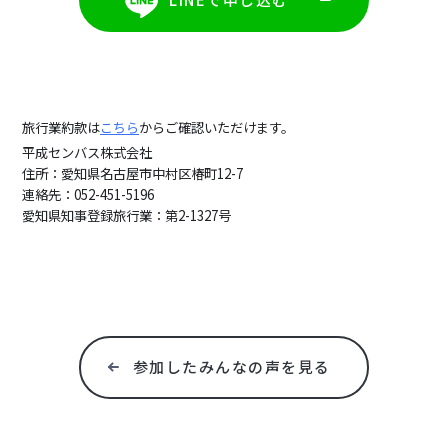
旅行業約款は
こちら
からご確認いただけます。
平成センバス株式会社
住所：愛知県名古屋市中村区椿町12-7
連絡先：052-451-5196
愛知県知事登録旅行業：第2-1327号
参加したみんなの声を見る