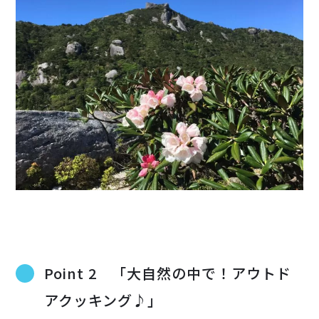
Point 2 「大自然の中で！アウトド
アクッキング♪」