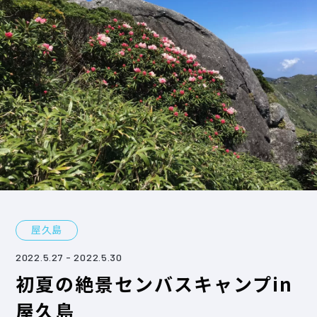
屋久島
2022.5.27
- 2022.5.30
初夏の絶景センバスキャンプin
屋久島