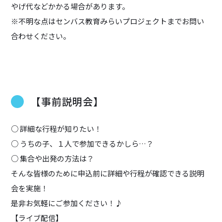
やげ代などかかる場合があります。
※不明な点はセンバス教育みらいプロジェクトまでお問い
合わせください。
【事前説明会】
○ 詳細な行程が知りたい！
○ うちの子、１人で参加できるかしら…？
○ 集合や出発の方法は？
そんな皆様のために申込前に詳細や行程が確認できる説明
会を実施！
是非お気軽にご参加ください！♪
【ライブ配信】