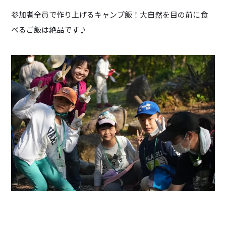
参加者全員で作り上げるキャンプ飯！大自然を目の前に食
べるご飯は絶品です♪