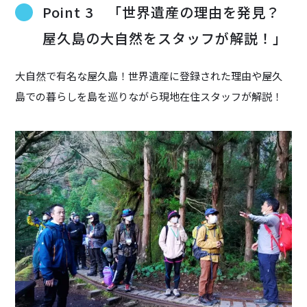
Point 3 「世界遺産の理由を発見？
屋久島の大自然をスタッフが解説！」
大自然で有名な屋久島！世界遺産に登録された理由や屋久
島での暮らしを島を巡りながら現地在住スタッフが解説！