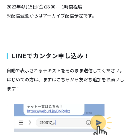
2022年4月15日(金)18:00- 1時間程度
※配信翌週からはアーカイブ配信予定です。
LINEでカンタン申し込み！
自動で表示されるテキストをそのまま送信してください。
はじめての方は、まずはこちらから友だち追加をお願いし
ます！