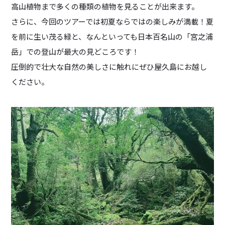
高山植物まで多くの種類の植物を見ることが出来ます。
さらに、今回のツアーでは初夏ならではの楽しみが満載！夏
を前に生い茂る緑と、なんといっても日本百名山の「宮之浦
岳」での登山が最大の見どころです！
圧倒的で壮大な自然の美しさに触れにぜひ屋久島にお越し
ください。