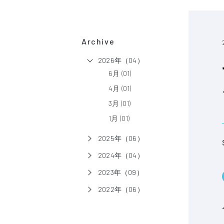
Archive
2026年（04）
6月 (01)
4月 (01)
3月 (01)
1月 (01)
2025年（06）
2024年（04）
2023年（09）
2022年（06）