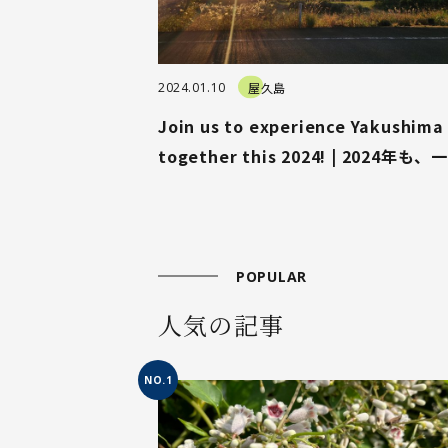
2024.01.10
屋久島
Join us to experience Yakushima
together this 2024! | 2024年も、
に屋久島を体験しましょう！
POPULAR
人気の記事
NO.1