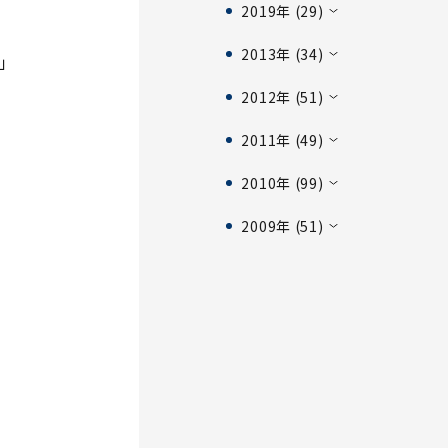
2019年 (29)
2013年 (34)
」
2012年 (51)
2011年 (49)
2010年 (99)
2009年 (51)