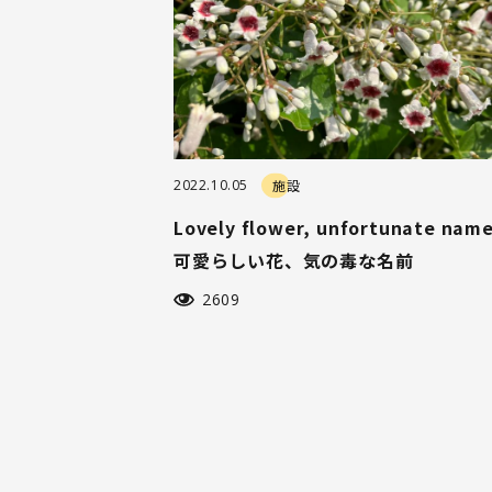
2022.10.05
施設
Lovely flower, unfortunate name
可愛らしい花、気の毒な名前
2609