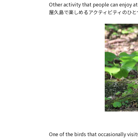
Other activity that people can enjoy a
屋久島で楽しめるアクティビティのひと
One of the birds that occasionally visit