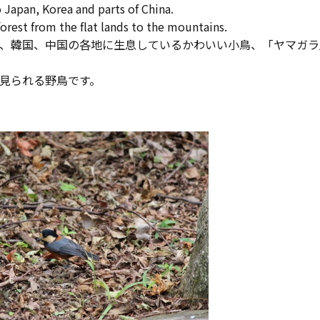
o Japan, Korea and parts of China.
 forest from the flat lands to the mountains.
、韓国、中国の各地に生息しているかわいい小鳥、「ヤマガラ
見られる野鳥です。