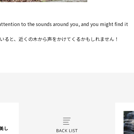
 attention to the sounds around you, and you might find it
いると、近くの木から声をかけてくるかもしれません！
| 美し