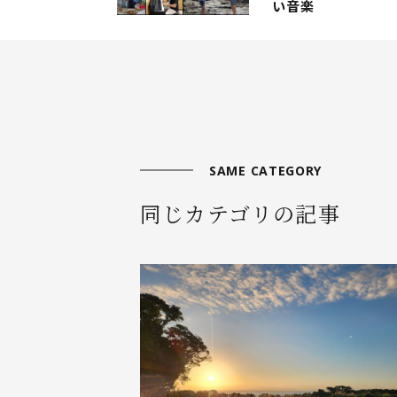
い音楽
SAME CATEGORY
同じカテゴリの記事