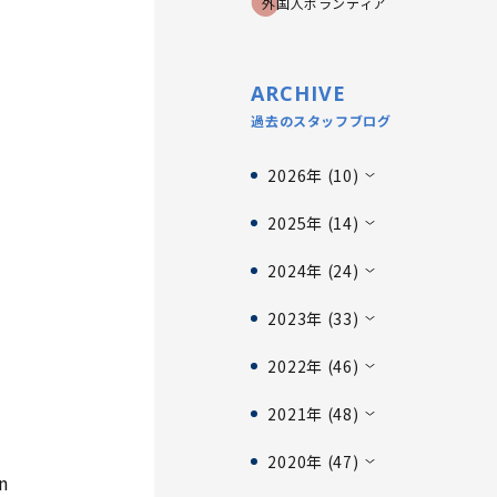
外国人ボランティア
ARCHIVE
過去のスタッフブログ
2026年 (10)
2025年 (14)
2024年 (24)
2023年 (33)
2022年 (46)
2021年 (48)
2020年 (47)
n