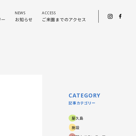
NEWS
ACCESS
リー
お知らせ
ご来園までのアクセス
CATEGORY
記事カテゴリー
屋久島
施設