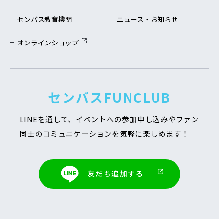
センバス教育機関
ニュース・お知らせ
オンラインショップ
センバスFUNCLUB
LINEを通して、イベントへの参加申し込みや
ファン
同士のコミュニケーションを気軽に楽しめます！
友だち追加する