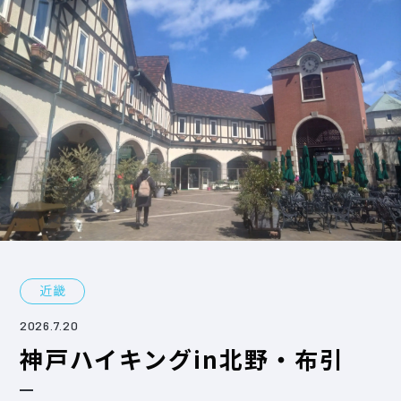
近畿
2026.7.20
神戸ハイキングin北野・布引