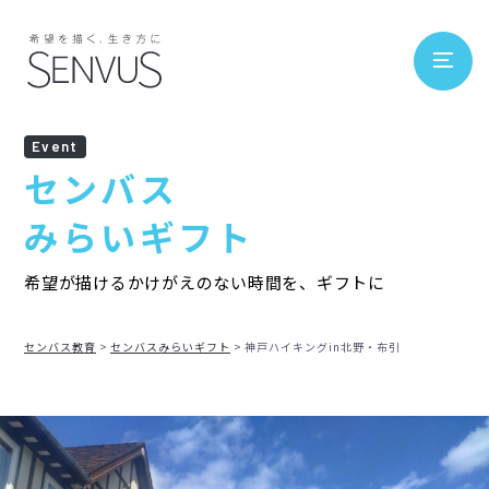
Event
センバス
みらいギフト
希望が描けるかけがえのない時間を、ギフトに
センバス教育
センバスみらいギフト
神戸ハイキングin北野・布引