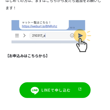
はじめての方は、まずはこちらから友だち追加をお願いし
ます！
【お申込みはこちらから】
LINEで申し込む