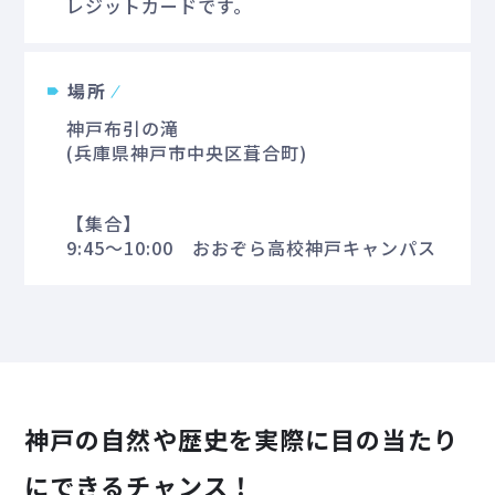
レジットカードです。
場所
神戸布引の滝
(兵庫県神戸市中央区葺合町)
【集合】
9:45～10:00 おおぞら高校神戸キャンパス
神戸の自然や歴史を実際に目の当たり
にできるチャンス！