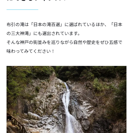
布引の滝は「日本の滝百選」に選ばれているほか、「日本
の三大神滝」にも選出されています。
そんな神戸の街並みを巡りながら自然や歴史をぜひ五感で
味わってみてください！