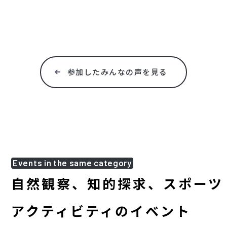
参加したみんなの声を見る
Events in the same category
自然観察、知的探求、スポーツ
アクティビティのイベント