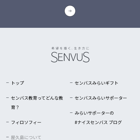
トップ
センバスみらいギフト
センバス教育ってどんな教
センバスみらいサポーター
育？
みらいサポーターの
フィロソフィー
#ナイスセンバス ブログ
屋久島について