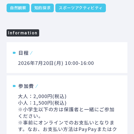
自然観察
知的探求
スポーツアクティビティ
Information
日程
2026年7月20日(月) 10:00-16:00
参加費
大人：2,000円(税込)
小人：1,500円(税込)
※小学生以下の方は保護者と一緒にご参加
ください。
※事前にオンラインでのお支払いとなりま
す。なお、お支払い方法はPayPayまたはク