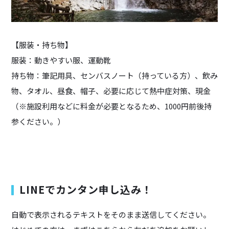
【服装・持ち物】
服装：動きやすい服、運動靴
持ち物：筆記用具、センバスノート（持っている方）、飲み
物、タオル、昼食、帽子、必要に応じて熱中症対策、現金
（※施設利用などに料金が必要となるため、1000円前後持
参ください。）
LINEでカンタン申し込み！
自動で表示されるテキストをそのまま送信してください。