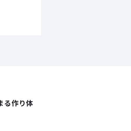
まる作り体