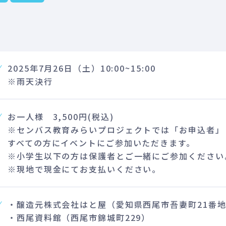
2025年7月26日（土）10:00~15:00
※雨天決行
お一人様 3,500円(税込)
※センバス教育みらいプロジェクトでは「お申込者」
すべての方にイベントにご参加いただきます。
※小学生以下の方は保護者とご一緒にご参加ください
※現地で現金にてお支払いください。
・醸造元株式会社はと屋（愛知県西尾市吾妻町21番地
・西尾資料館（西尾市錦城町229）