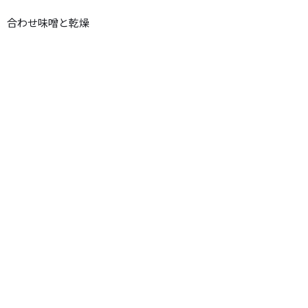
、合わせ味噌と乾燥