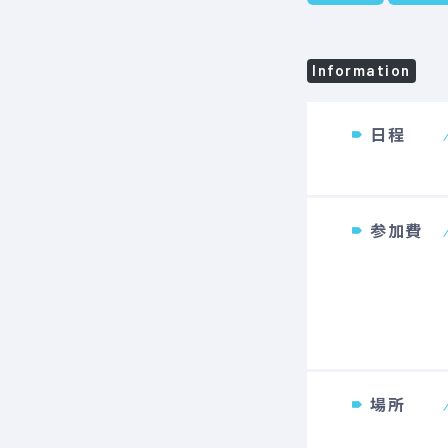
Information
日程
参加費
場所