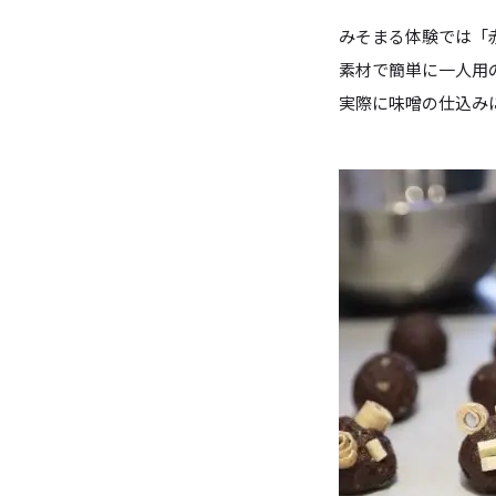
みそまる体験では「
素材で簡単に一人用
実際に味噌の仕込み