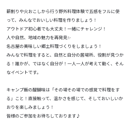
薪割りや火おこしから行う野外料理体験で五感をフルに使
って、みんなでおいしい料理を作りましょう！
アウトドア初心者でも大丈夫！一緒にチャレンジ！
人や自然、地域の魅力を再発見✨
名古屋の美味しい郷土料理づくりをしましょう！
みんなで料理をすると、自然と自分の居場所、役割が見つか
る！誰かが、ではなく自分が！一人一人が考えて動く、そん
なイベントです。
キャンプ飯の醍醐味は「その場その場での感覚で料理をす
る」こと！直接触って、温かさを感じて、そしておいしいか
おりを楽しみましょう！
皆様のご参加をお待ちしております♪