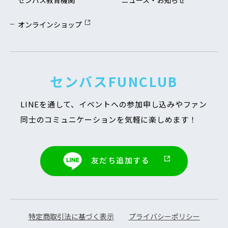
オンラインショップ
センバスFUNCLUB
LINEを通して、イベントへの参加申し込みや
ファン
同士のコミュニケーションを気軽に楽しめます！
友だち追加する
特定商取引法に基づく表示
プライバシーポリシー