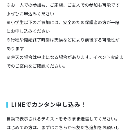
※お一人での参加も、ご家族、ご友人での参加も可能です
♪ぜひお申込みください
※小学生以下のご参加には、安全のため保護者の方が一緒
にお申し込みください
※行程や開始終了時刻は天候などにより前後する可能性が
あります
※荒天の場合は中止になる場合があります。イベント実施ま
でのご案内をご確認ください。
LINEでカンタン申し込み！
自動で表示されるテキストをそのまま送信してください。
はじめての方は、まずはこちらから友だち追加をお願いし