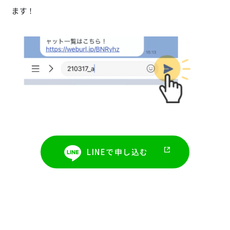
ます！
LINEで申し込む