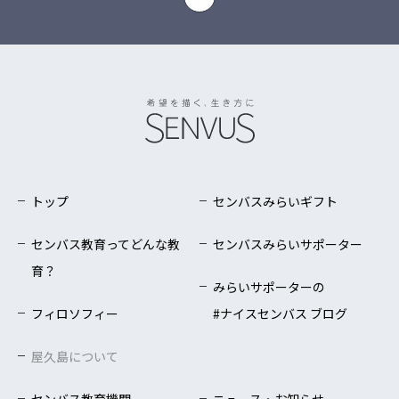
トップ
センバスみらいギフト
センバス教育ってどんな教
センバスみらいサポーター
育？
みらいサポーターの
フィロソフィー
#ナイスセンバス ブログ
屋久島について
センバス教育機関
ニュース・お知らせ