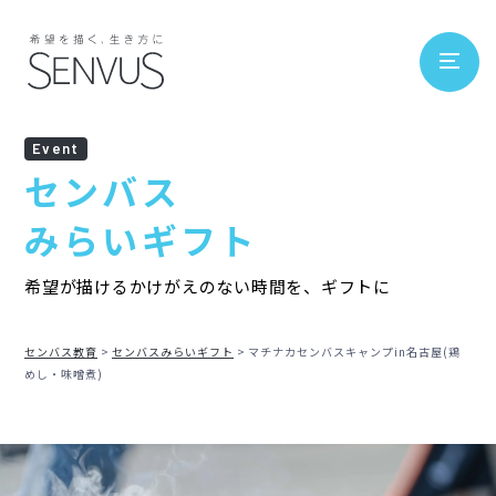
Event
センバス
みらいギフト
希望が描けるかけがえのない時間を、ギフトに
センバス教育
センバスみらいギフト
マチナカセンバスキャンプin名古屋(鶏
めし・味噌煮)