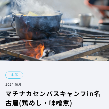
中部
2024.10.5
マチナカセンバスキャンプin名
古屋(鶏めし・味噌煮)