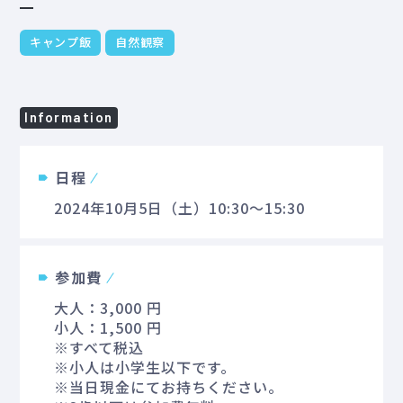
キャンプ飯
自然観察
Information
日程
2024年10月5日（土）10:30～15:30
参加費
大人：3,000 円
小人：1,500 円
※すべて税込
※小人は小学生以下です。
※当日現金にてお持ちください。