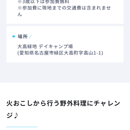
※3歳以下は参加費無料
※参加費に現地までの交通費は含まれませ
ん
場所
大高緑地 デイキャンプ場
(愛知県名古屋市緑区大高町字高山1-1)
火おこしから行う野外料理にチャレン
ジ♪