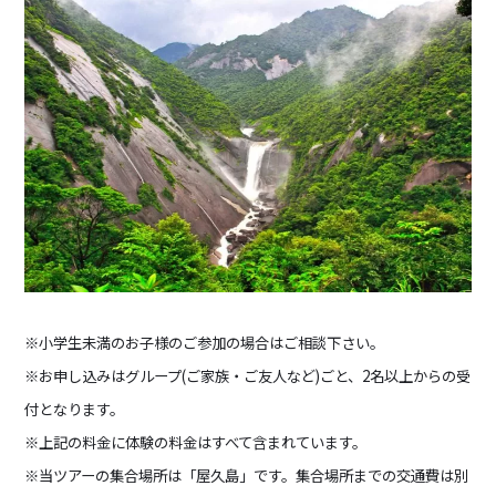
※小学生未満のお子様のご参加の場合はご相談下さい。
※お申し込みはグループ(ご家族・ご友人など)ごと、2名以上からの受
付となります。
※上記の料金に体験の料金はすべて含まれています。
※当ツアーの集合場所は「屋久島」です。集合場所までの交通費は別