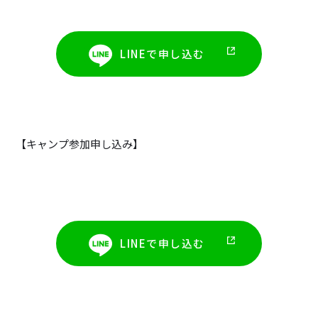
LINEで申し込む
【キャンプ参加申し込み】
LINEで申し込む