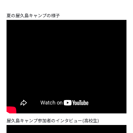
夏の屋久島キャンプの様子
屋久島キャンプ参加者のインタビュー(高校生)