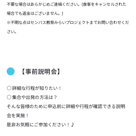
不要な場合はあらかじめご連絡ください。(食事をキャンセルされた
場合でも返金はございません。)
※不明な点はセンバス教育みらいプロジェクトまでお問い合わせくだ
さい。
【事前説明会】
○ 詳細な行程が知りたい！
○ 集合や出発の方法は？
そんな皆様のために申込前に詳細や行程が確認できる説明
会を実施！
是非お気軽にご参加ください！♪