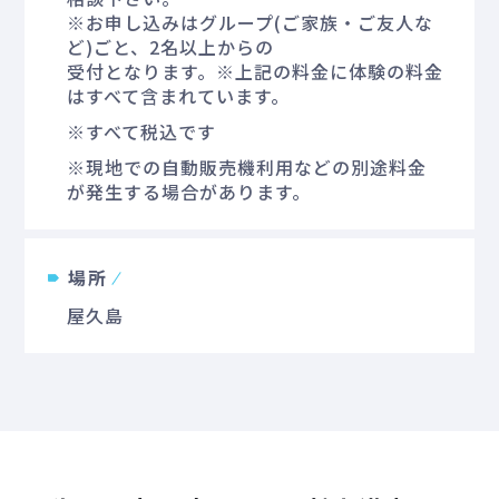
※お申し込みはグループ(ご家族・ご友人な
ど)ごと、2名以上からの
受付となります。※上記の料金に体験の料金
はすべて含まれています。
※すべて税込です
※現地での自動販売機利用などの別途料金
が発生する場合があります。
場所
屋久島