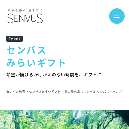
Event
センバス
みらいギフト
希望が描けるかけがえのない時間を、ギフトに
センバス教育
センバスみらいギフト
夏の屋久島スペシャル センバスキャンプ