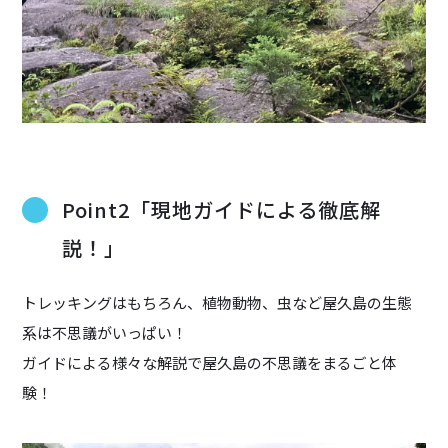
Point2「現地ガイドによる徹底解
説！」
トレッキングはもちろん、植物動物、虫など屋久島の生態
系は不思議がいっぱい！
ガイドによる様々な解説で屋久島の不思議をまるごと体
験！