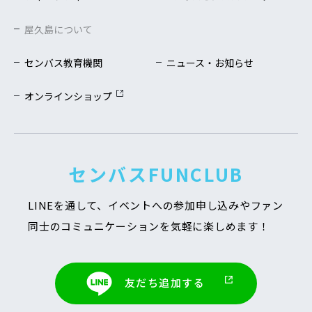
屋久島について
センバス教育機関
ニュース・お知らせ
オンラインショップ
センバスFUNCLUB
LINEを通して、イベントへの参加申し込みや
ファン
同士のコミュニケーションを気軽に楽しめます！
友だち追加する