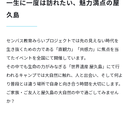
一生に一度は訪れたい、魅力満点の屋
久島
センバス教育みらいプロジェクトでは先の見えない時代を
生き抜くための力である「直観力」「共感力」に焦点を当
てたイベントを全国にて開催しています。
その中でも生命の力がみなぎる「世界遺産 屋久島」にて行
われるキャンプでは大自然に触れ、人と出会い、そして何よ
り普段とは違う場所で自身と向き合う時間を大切にします。
ご家族・ご友人と屋久島の大自然の中で過ごしてみません
か？