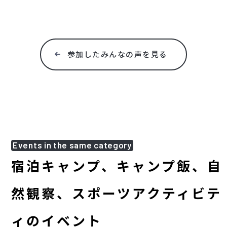
参加したみんなの声を見る
Events in the same category
宿泊キャンプ、キャンプ飯、自
然観察、スポーツアクティビテ
ィのイベント