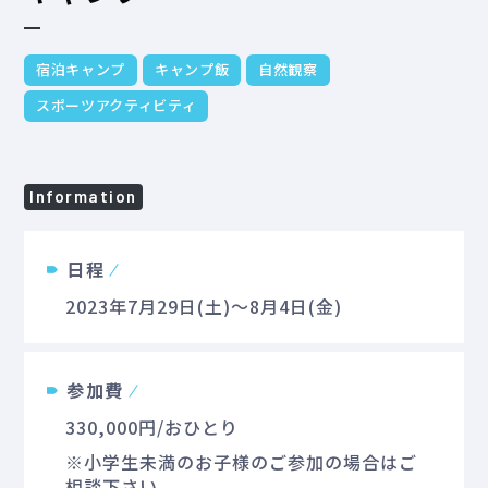
宿泊キャンプ
キャンプ飯
自然観察
スポーツアクティビティ
Information
日程
2023年7月29日(土)～8月4日(金)
参加費
330,000円/おひとり
※小学生未満のお子様のご参加の場合はご
相談下さい。