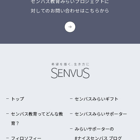
センバス教育みらいプロジェクトに
対してのお問い合わせはこちらから
トップ
センバスみらいギフト
センバス教育ってどんな教
センバスみらいサポーター
育？
みらいサポーターの
フィロソフィー
#ナイスセンバス ブログ