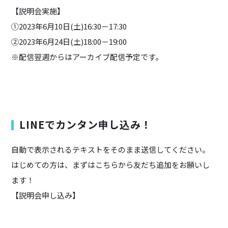
【説明会実施】
①2023年6月10日(土)16:30－17:30
②2023年6月24日(土)18:00－19:00
※配信翌週からはアーカイブ配信予定です。
LINEでカンタン申し込み！
自動で表示されるテキストをそのまま送信してください。
はじめての方は、まずはこちらから友だち追加をお願いし
ます！
【説明会申し込み】