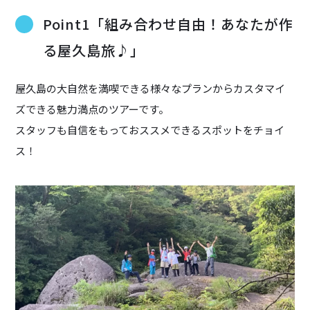
Point1「組み合わせ自由！あなたが作
る屋久島旅♪」
屋久島の大自然を満喫できる様々なプランからカスタマイ
ズできる魅力満点のツアーです。
スタッフも自信をもっておススメできるスポットをチョイ
ス！