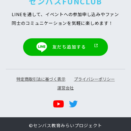
センバスFUNCLUB
LINEを通して、イベントへの参加申し込みや
ファン
同士のコミュニケーションを気軽に楽しめます！
友だち追加する
特定商取引法に基づく表示
プライバシーポリシー
運営会社
©センバス教育みらいプロジェクト