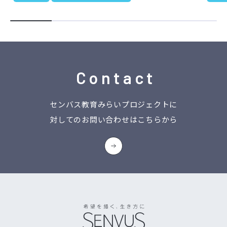
Contact
センバス教育みらいプロジェクトに
対してのお問い合わせはこちらから