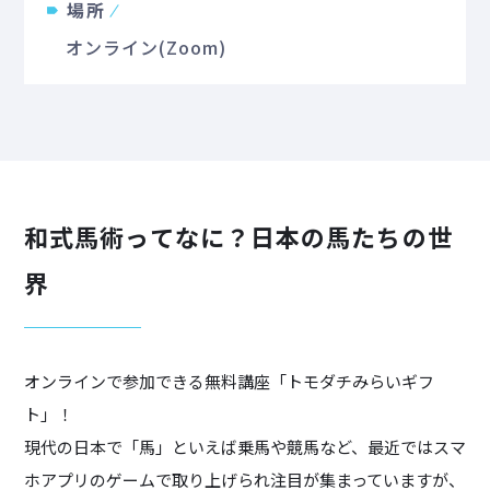
場所
オンライン(Zoom)
和式馬術ってなに？日本の馬たちの世
界
オンラインで参加できる無料講座「トモダチみらいギフ
ト」！
現代の日本で「馬」といえば乗馬や競馬など、最近ではスマ
ホアプリのゲームで取り上げられ注目が集まっていますが、