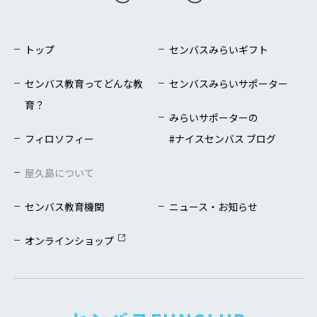
トップ
センバスみらいギフト
センバス教育ってどんな教
センバスみらいサポーター
育？
みらいサポーターの
フィロソフィー
#ナイスセンバス ブログ
屋久島について
センバス教育機関
ニュース・お知らせ
オンラインショップ