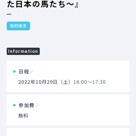
た日本の馬たち～』
知的探求
Information
日程
2022年10月29日（土）
16:00～17:30
参加費
無料