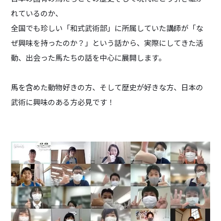
れているのか、
全国でも珍しい「和式武術部」に所属していた講師が「な
ぜ興味を持ったのか？」という話から、実際にしてきた活
動、出会った馬たちの話を中心に展開します。
馬を含めた動物好きの方、そして歴史が好きな方、日本の
武術に興味のある方必見です！