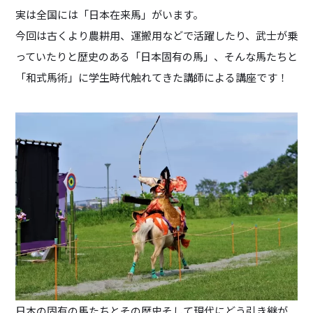
実は全国には「日本在来馬」がいます。
今回は古くより農耕用、運搬用などで活躍したり、武士が乗
っていたりと歴史のある「日本固有の馬」、そんな馬たちと
「和式馬術」に学生時代触れてきた講師による講座です！
日本の固有の馬たちとその歴史そして現代にどう引き継が