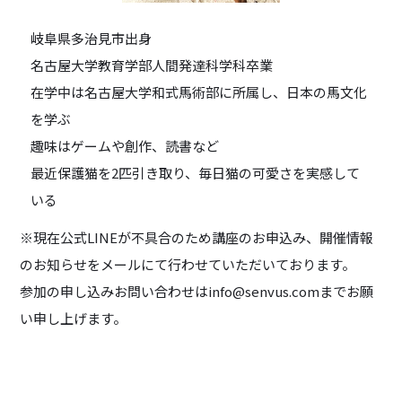
岐阜県多治見市出身
名古屋大学教育学部人間発達科学科卒業
在学中は名古屋大学和式馬術部に所属し、日本の馬文化
を学ぶ
趣味はゲームや創作、読書など
最近保護猫を2匹引き取り、毎日猫の可愛さを実感して
いる
※現在公式LINEが不具合のため講座のお申込み、開催情報
のお知らせをメールにて行わせていただいております。
参加の申し込みお問い合わせはinfo@senvus.comまでお願
い申し上げます。