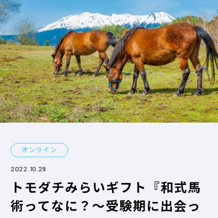
オンライン
2022.10.29
トモダチみらいギフト『和式馬
術ってなに？～受験期に出会っ