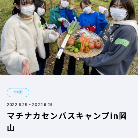
中国
2022.6.25
- 2022.6.26
マチナカセンバスキャンプin岡
山