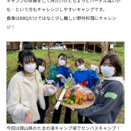
キャンプの体験をしてみたいけどちょっとハードル高いか
も…という方もチャレンジしやすいキャンプです。
食事はBBQだけではなく少し難しい野外料理にチャレン
ジ！
今回は岡山県のたまの湯キャンプ場でセンバスキャンプ！