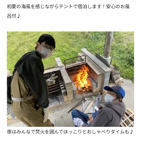
初夏の海風を感じながらテントで宿泊します！安心のお風
呂付♪
夜はみんなで焚火を囲んでほっこりとおしゃべりタイムも♪