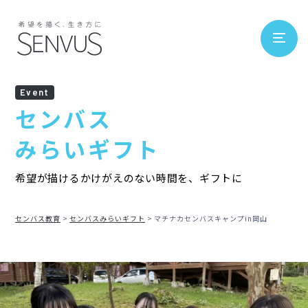
Event
センバス
みらいギフト
希望が描けるかけがえのない時間を、ギフトに
センバス教育
センバスみらいギフト
マチナカセンバスキャンプin岡山