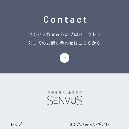
Contact
センバス教育みらいプロジェクトに
対してのお問い合わせはこちらから
トップ
センバスみらいギフト