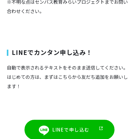
※不明な点はセンバス教育みらいプロジェクトまでお問い
合わせください。
LINEでカンタン申し込み！
自動で表示されるテキストをそのまま送信してください。
はじめての方は、まずはこちらから友だち追加をお願いし
ます！
LINEで申し込む