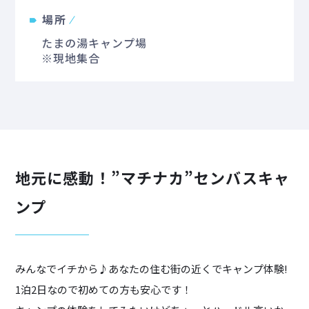
場所
たまの湯キャンプ場
※現地集合
地元に感動！
”マチナカ”
センバスキャ
ンプ
みんなでイチから♪あなたの住む街の近くでキャンプ体験!
1泊2日なので初めての方も安心です！