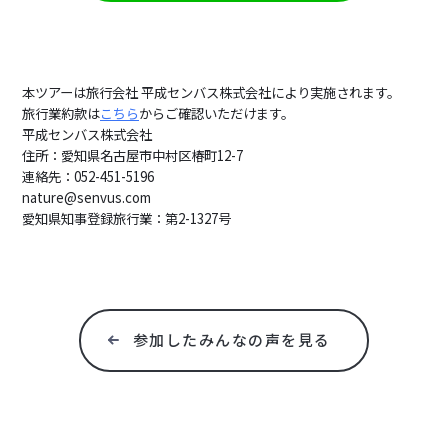
本ツアーは旅行会社 平成センバス株式会社により実施されます。
旅行業約款は
こちら
からご確認いただけます。
平成センバス株式会社
住所：愛知県名古屋市中村区椿町12-7
連絡先：052-451-5196
nature@senvus.com
愛知県知事登録旅行業：第2-1327号
参加したみんなの声を見る