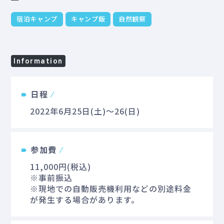
宿泊キャンプ
キャンプ飯
自然観察
Information
日程
2022年6月25日(土)～26(日)
参加費
11,000円(税込)
※事前振込
※現地での自動販売機利用などの別途料金
が発生する場合があります。