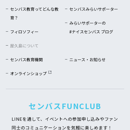
センバス教育ってどんな教
センバスみらいサポーター
育？
みらいサポーターの
フィロソフィー
#ナイスセンバス ブログ
屋久島について
センバス教育機関
ニュース・お知らせ
オンラインショップ
センバスFUNCLUB
LINEを通して、イベントへの参加申し込みや
ファン
同士のコミュニケーションを気軽に楽しめます！