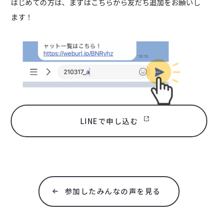
はじめての方は、まずはこちらから友だち追加をお願いし
ます！
LINEで申し込む
参加したみんなの声を見る