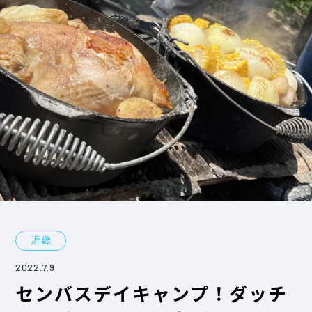
近畿
2022.7.9
センバスデイキャンプ！ダッチ