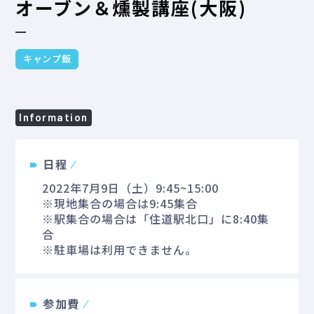
オーブン＆燻製講座(大阪)
キャンプ飯
Information
日程
2022年7月9日（土）9:45~15:00
※現地集合の場合は9:45集合
※駅集合の場合は「住道駅北口」に8:40集
合
※駐車場は利用できません。
参加費