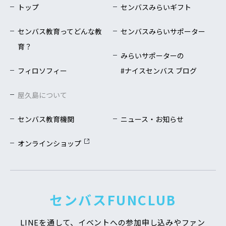
トップ
センバスみらいギフト
センバス教育ってどんな教
センバスみらいサポーター
育？
みらいサポーターの
フィロソフィー
#ナイスセンバス ブログ
屋久島について
センバス教育機関
ニュース・お知らせ
オンラインショップ
センバスFUNCLUB
LINEを通して、イベントへの参加申し込みや
ファン