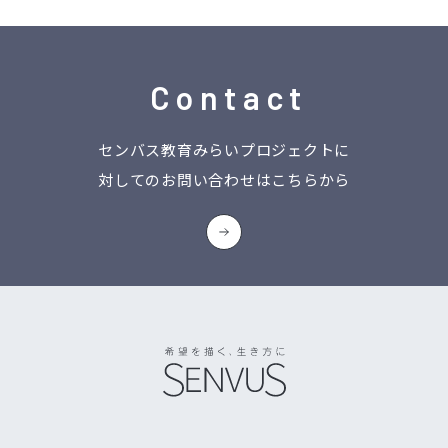
Contact
センバス教育みらいプロジェクトに
対してのお問い合わせはこちらから