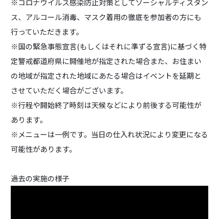
※コロナウイルス感染防止対策としてソーシャルディスタン
ス、アルコール消毒、マスク着用の徹底を参加者の方にも
行っていただきます。
※国の緊急事態宣言(もしくはそれに準ずる宣言)に基づく特
定警戒都道府県に開催地が指定された場合また、お住まい
の地域が指定された地域にあたる場合はイベントを延期と
させていただく場合がございます。
※行程や開始終了時刻は天候などにより前後する可能性が
あります。
※メニューは一例です。当日の仕入れ状況により変更になる
可能性があります。
過去の実施の様子