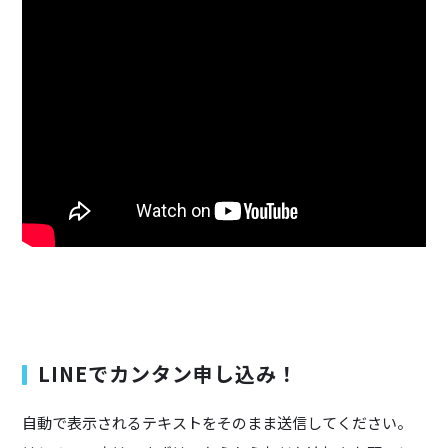
LINEでカンタン申し込み！
自動で表示されるテキストをそのまま送信してください。