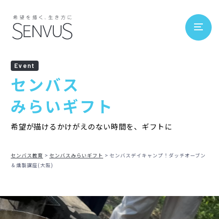
Event
センバス
みらいギフト
希望が描けるかけがえのない時間を、ギフトに
センバス教育
センバスみらいギフト
センバスデイキャンプ！ダッチオーブン
＆燻製講座(大阪)