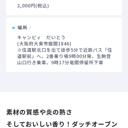
2,000円(税込)
場所
キャンピィ だいとう
(大阪府大東市龍間1846)
※住道駅北口を出て徒歩5分で近鉄バス「住
道駅前」へ。2番乗り場9時00分発、生駒登
山口行き乗車。9時17分竜間停留所下車
素材の質感や炎の熱さ
そしておいしい香り！ダッチオーブン