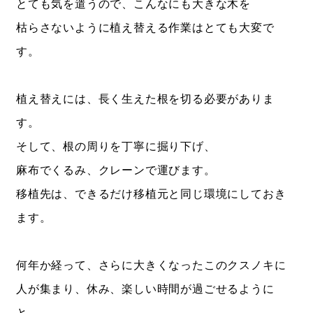
とても気を遣うので、こんなにも大きな木を
枯らさないように植え替える作業はとても大変で
す。
植え替えには、長く生えた根を切る必要がありま
す。
そして、根の周りを丁寧に掘り下げ、
麻布でくるみ、クレーンで運びます。
移植先は、できるだけ移植元と同じ環境にしておき
ます。
何年か経って、さらに大きくなったこのクスノキに
人が集まり、休み、楽しい時間が過ごせるように
と、