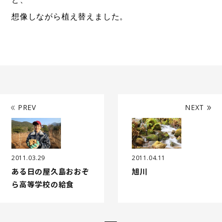
想像しながら植え替えました。
PREV
NEXT
2011.03.29
2011.04.11
ある日の屋久島おおぞ
旭川
ら高等学校の給食