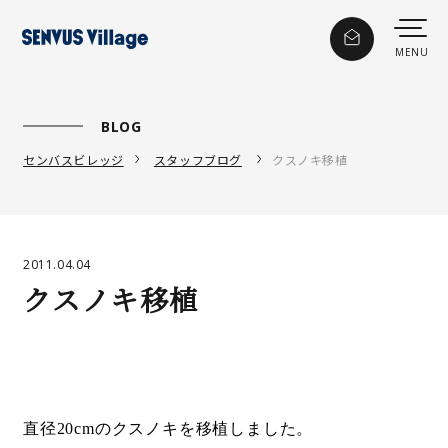
BLOG
センバスビレッジ
スタッフブログ
クスノキ移植
2011.04.04
クスノキ移植
直径
20cm
のクスノキを移植しました。