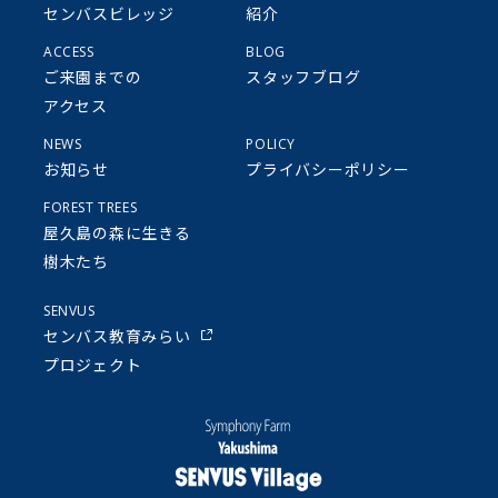
センバスビレッジ
紹介
ACCESS
BLOG
ご来園までの
スタッフブログ
アクセス
NEWS
POLICY
お知らせ
プライバシーポリシー
FOREST TREES
屋久島の森に生きる
樹木たち
SENVUS
センバス教育みらい
プロジェクト