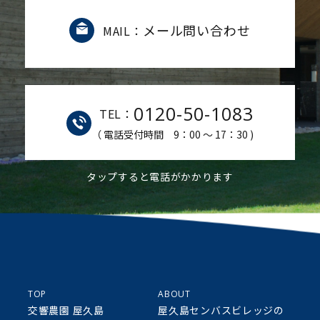
メール問い合わせ
MAIL：
0120-50-1083
TEL：
（ 電話受付時間 9：00 ～ 17：30 )
タップすると電話がかかります
TOP
ABOUT
交響農園 屋久島
屋久島センバスビレッジの