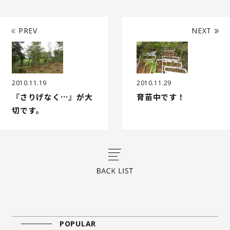
PREV
NEXT
2010.11.19
2010.11.29
『さりげなく…』が大
育苗中です！
切です。
POPULAR