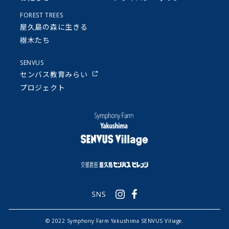
FOREST TREES
屋久島の森に生きる
樹木たち
SENVUS
センバス教育みらい
プロジェクト
©︎ 2022 Symphony Farm Yakushima SENVUS Viliage.