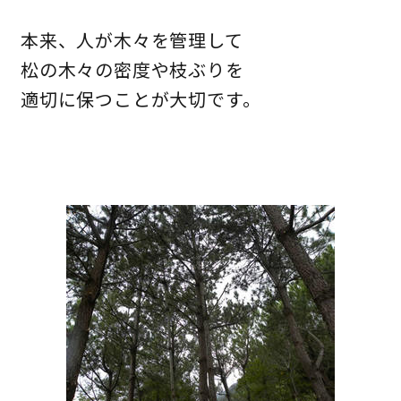
本来、人が木々を管理して
松の木々の密度や枝ぶりを
適切に保つことが大切です。