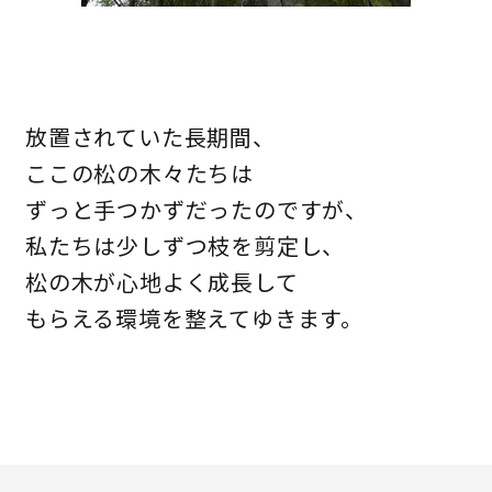
放置されていた長期間、
ここの松の木々たちは
ずっと手つかずだったのですが、
私たちは少しずつ枝を剪定し、
松の木が心地よく成長して
もらえる環境を整えてゆきます。