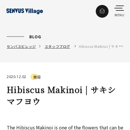
BLOG
センバスビレッジ
スタッフブログ
Hibiscus Makinoi | サキシマフヨウ
2020.12.02
施設
Hibiscus Makinoi | サキシ
マフヨウ
The Hibiscus Makinoi is one of the flowers that can be