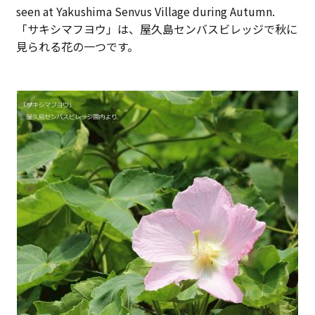
seen at Yakushima Senvus Village during Autumn.
「サキシマフヨウ」は、屋久島センバスビレッジで秋に
見られる花の一つです。