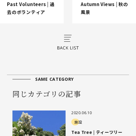
Past Volunteers | 過
Autumn Views | 秋の
去のボランティア
風景
SAME CATEGORY
同じカテゴリの記事
2020.06.10
施設
Tea Tree | ティーツリー